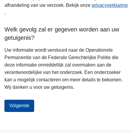
afhandeling van uw verzoek. Bekijk onze
privacyverklaring
.
Welk gevolg zal er gegeven worden aan uw
getuigenis?
Uw informatie wordt verstuurd naar de Operationele
Permanentie van de Federale Gerechtelijke Politie die
deze informatie onmiddellijk zal overmaken aan de
verantwoordelijke van het onderzoek. Een onderzoeker
kan u mogelijk contacteren om meer details te bekomen.
Wij danken u voor uw getuigenis.