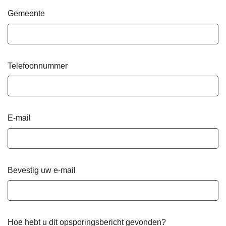
Gemeente
Telefoonnummer
E-mail
Bevestig uw e-mail
Hoe hebt u dit opsporingsbericht gevonden?