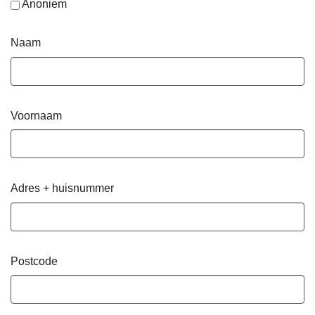
Anoniem
Naam
Voornaam
Adres + huisnummer
Postcode