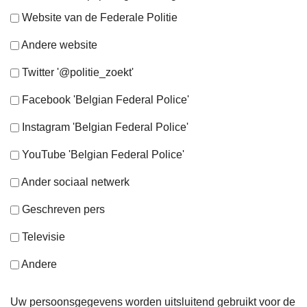
Website van de Federale Politie
Andere website
Twitter '@politie_zoekt'
Facebook 'Belgian Federal Police'
Instagram 'Belgian Federal Police'
YouTube 'Belgian Federal Police'
Ander sociaal netwerk
Geschreven pers
Televisie
Andere
Uw persoonsgegevens worden uitsluitend gebruikt voor de