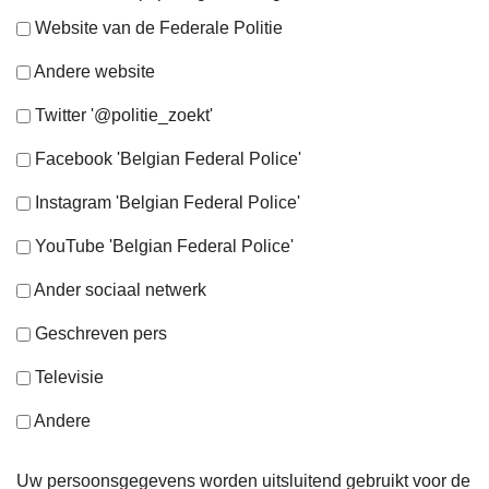
Website van de Federale Politie
Andere website
Twitter '@politie_zoekt'
Facebook 'Belgian Federal Police'
Instagram 'Belgian Federal Police'
YouTube 'Belgian Federal Police'
Ander sociaal netwerk
Geschreven pers
Televisie
Andere
Uw persoonsgegevens worden uitsluitend gebruikt voor de