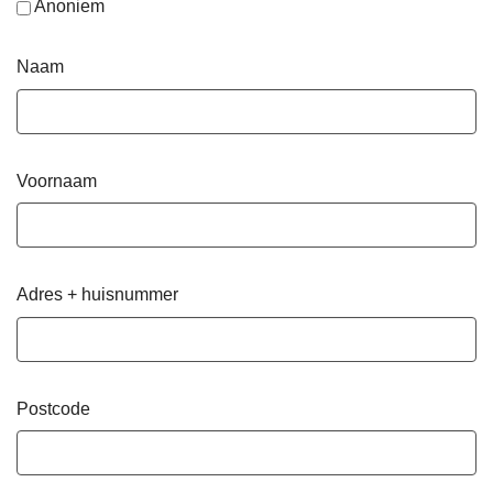
Anoniem
Naam
Voornaam
Adres + huisnummer
Postcode