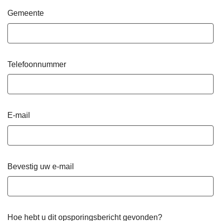
Gemeente
Telefoonnummer
E-mail
Bevestig uw e-mail
Hoe hebt u dit opsporingsbericht gevonden?