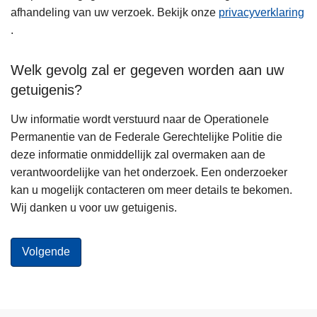
afhandeling van uw verzoek. Bekijk onze
privacyverklaring
.
Welk gevolg zal er gegeven worden aan uw
getuigenis?
Uw informatie wordt verstuurd naar de Operationele
Permanentie van de Federale Gerechtelijke Politie die
deze informatie onmiddellijk zal overmaken aan de
verantwoordelijke van het onderzoek. Een onderzoeker
kan u mogelijk contacteren om meer details te bekomen.
Wij danken u voor uw getuigenis.