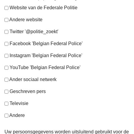
Website van de Federale Politie
Andere website
Twitter '@politie_zoekt'
Facebook 'Belgian Federal Police'
Instagram 'Belgian Federal Police'
YouTube 'Belgian Federal Police'
Ander sociaal netwerk
Geschreven pers
Televisie
Andere
Uw persoonsgegevens worden uitsluitend gebruikt voor de