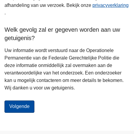
afhandeling van uw verzoek. Bekijk onze
privacyverklaring
.
Welk gevolg zal er gegeven worden aan uw
getuigenis?
Uw informatie wordt verstuurd naar de Operationele
Permanentie van de Federale Gerechtelijke Politie die
deze informatie onmiddellijk zal overmaken aan de
verantwoordelijke van het onderzoek. Een onderzoeker
kan u mogelijk contacteren om meer details te bekomen.
Wij danken u voor uw getuigenis.