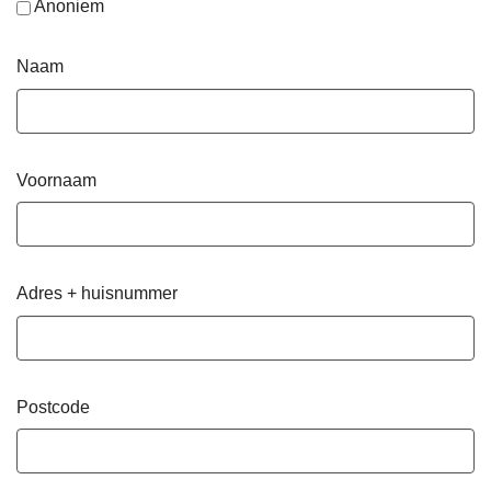
Anoniem
Naam
Voornaam
Adres + huisnummer
Postcode