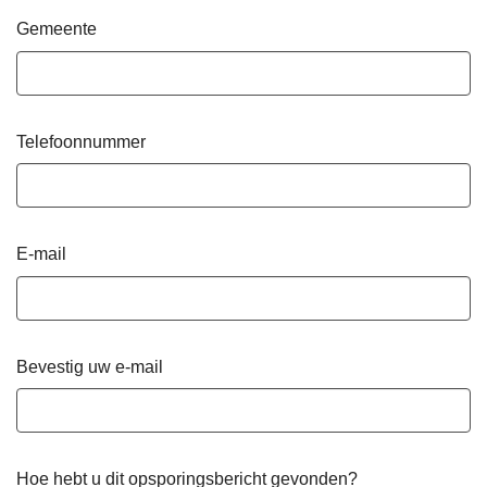
Gemeente
Telefoonnummer
E-mail
Bevestig uw e-mail
Hoe hebt u dit opsporingsbericht gevonden?