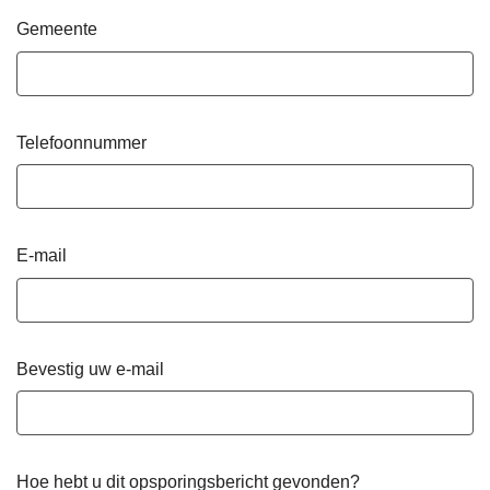
Gemeente
Telefoonnummer
E-mail
Bevestig uw e-mail
Hoe hebt u dit opsporingsbericht gevonden?