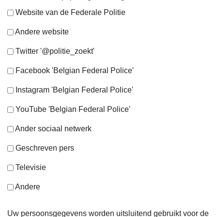
Website van de Federale Politie
Andere website
Twitter '@politie_zoekt'
Facebook 'Belgian Federal Police'
Instagram 'Belgian Federal Police'
YouTube 'Belgian Federal Police'
Ander sociaal netwerk
Geschreven pers
Televisie
Andere
Uw persoonsgegevens worden uitsluitend gebruikt voor de