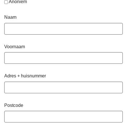
Anoniem
Naam
Voornaam
Adres + huisnummer
Postcode