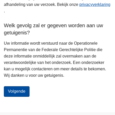
afhandeling van uw verzoek. Bekijk onze
privacyverklaring
.
Welk gevolg zal er gegeven worden aan uw
getuigenis?
Uw informatie wordt verstuurd naar de Operationele
Permanentie van de Federale Gerechtelijke Politie die
deze informatie onmiddellijk zal overmaken aan de
verantwoordelijke van het onderzoek. Een onderzoeker
kan u mogelijk contacteren om meer details te bekomen.
Wij danken u voor uw getuigenis.