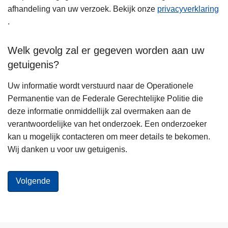
afhandeling van uw verzoek. Bekijk onze
privacyverklaring
.
Welk gevolg zal er gegeven worden aan uw
getuigenis?
Uw informatie wordt verstuurd naar de Operationele
Permanentie van de Federale Gerechtelijke Politie die
deze informatie onmiddellijk zal overmaken aan de
verantwoordelijke van het onderzoek. Een onderzoeker
kan u mogelijk contacteren om meer details te bekomen.
Wij danken u voor uw getuigenis.