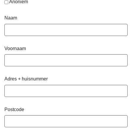
Anoniem
Naam
Voornaam
Adres + huisnummer
Postcode