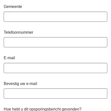
Gemeente
Telefoonnummer
E-mail
Bevestig uw e-mail
Hoe hebt u dit opsporingsbericht gevonden?