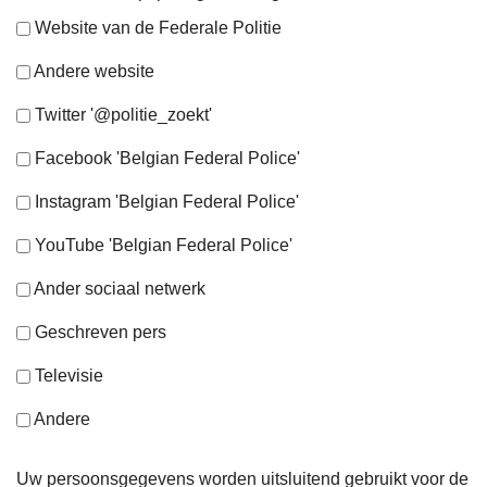
Website van de Federale Politie
Andere website
Twitter '@politie_zoekt'
Facebook 'Belgian Federal Police'
Instagram 'Belgian Federal Police'
YouTube 'Belgian Federal Police'
Ander sociaal netwerk
Geschreven pers
Televisie
Andere
Uw persoonsgegevens worden uitsluitend gebruikt voor de