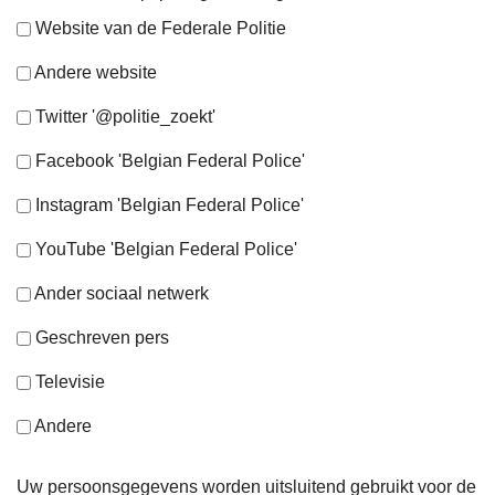
Website van de Federale Politie
Andere website
Twitter '@politie_zoekt'
Facebook 'Belgian Federal Police'
Instagram 'Belgian Federal Police'
YouTube 'Belgian Federal Police'
Ander sociaal netwerk
Geschreven pers
Televisie
Andere
Uw persoonsgegevens worden uitsluitend gebruikt voor de