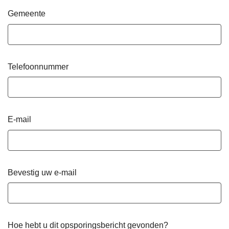
Gemeente
Telefoonnummer
E-mail
Bevestig uw e-mail
Hoe hebt u dit opsporingsbericht gevonden?