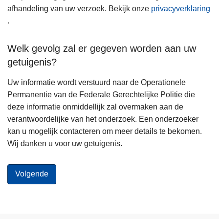
afhandeling van uw verzoek. Bekijk onze
privacyverklaring
.
Welk gevolg zal er gegeven worden aan uw
getuigenis?
Uw informatie wordt verstuurd naar de Operationele
Permanentie van de Federale Gerechtelijke Politie die
deze informatie onmiddellijk zal overmaken aan de
verantwoordelijke van het onderzoek. Een onderzoeker
kan u mogelijk contacteren om meer details te bekomen.
Wij danken u voor uw getuigenis.