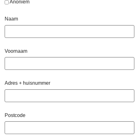
Anoniem
Naam
Voornaam
Adres + huisnummer
Postcode