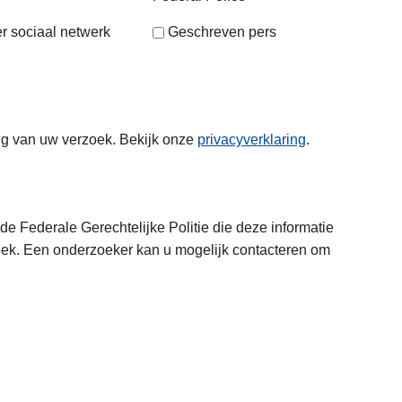
r sociaal netwerk
Geschreven pers
ng van uw verzoek. Bekijk onze
privacyverklaring
.
e Federale Gerechtelijke Politie die deze informatie
oek. Een onderzoeker kan u mogelijk contacteren om