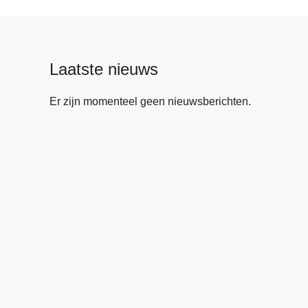
Laatste nieuws
Er zijn momenteel geen nieuwsberichten.