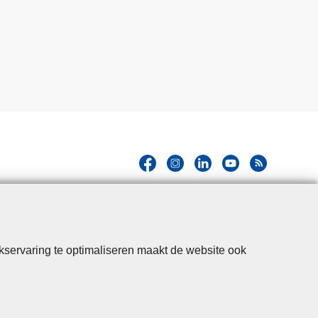
kservaring te optimaliseren maakt de website ook