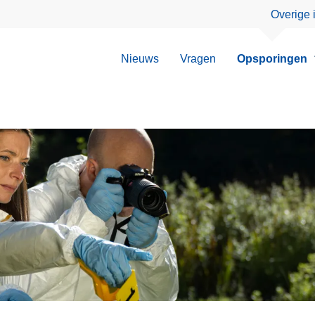
Overige 
Nieuws
Vragen
Opsporingen