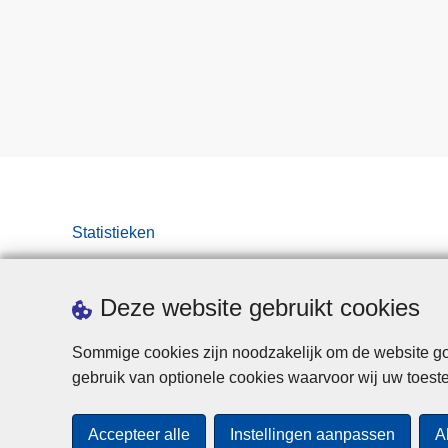
Statistieken
Deze website gebruikt cookies
Sommige cookies zijn noodzakelijk om de website goe
gebruik van optionele cookies waarvoor wij uw toes
Accepteer alle
Instellingen aanpassen
A