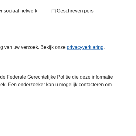
r sociaal netwerk
Geschreven pers
ng van uw verzoek. Bekijk onze
privacyverklaring
.
e Federale Gerechtelijke Politie die deze informatie
oek. Een onderzoeker kan u mogelijk contacteren om