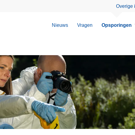
Overige 
Nieuws
Vragen
Opsporingen