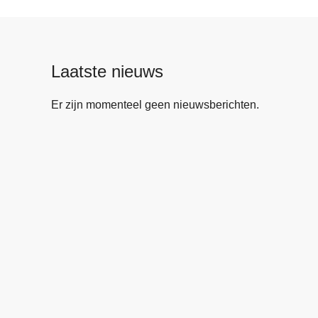
Laatste nieuws
Er zijn momenteel geen nieuwsberichten.