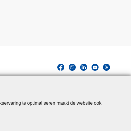
kservaring te optimaliseren maakt de website ook