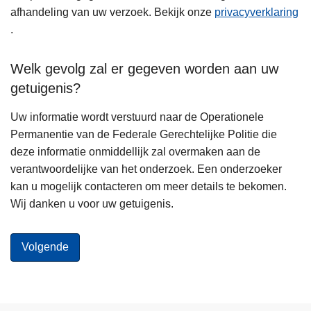
afhandeling van uw verzoek. Bekijk onze
privacyverklaring
.
Welk gevolg zal er gegeven worden aan uw
getuigenis?
Uw informatie wordt verstuurd naar de Operationele
Permanentie van de Federale Gerechtelijke Politie die
deze informatie onmiddellijk zal overmaken aan de
verantwoordelijke van het onderzoek. Een onderzoeker
kan u mogelijk contacteren om meer details te bekomen.
Wij danken u voor uw getuigenis.