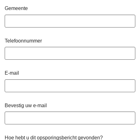
Gemeente
Telefoonnummer
E-mail
Bevestig uw e-mail
Hoe hebt u dit opsporingsbericht gevonden?