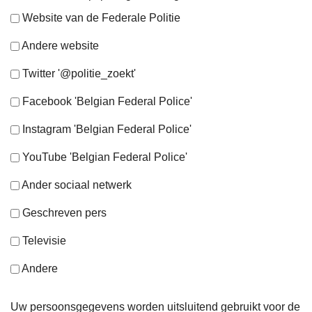
Website van de Federale Politie
Andere website
Twitter '@politie_zoekt'
Facebook 'Belgian Federal Police'
Instagram 'Belgian Federal Police'
YouTube 'Belgian Federal Police'
Ander sociaal netwerk
Geschreven pers
Televisie
Andere
Uw persoonsgegevens worden uitsluitend gebruikt voor de