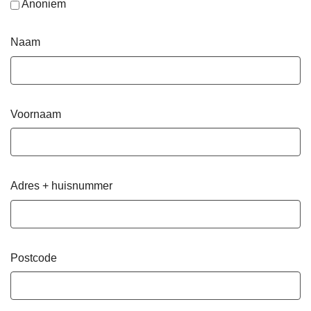
Anoniem
Naam
Voornaam
Adres + huisnummer
Postcode