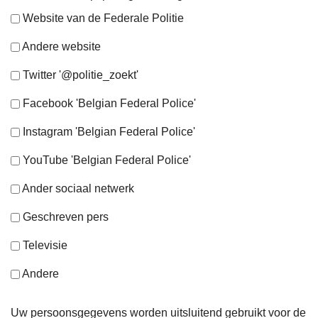
Website van de Federale Politie
Andere website
Twitter '@politie_zoekt'
Facebook 'Belgian Federal Police'
Instagram 'Belgian Federal Police'
YouTube 'Belgian Federal Police'
Ander sociaal netwerk
Geschreven pers
Televisie
Andere
Uw persoonsgegevens worden uitsluitend gebruikt voor de