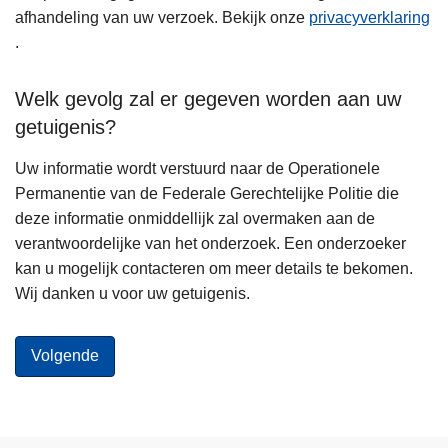
afhandeling van uw verzoek. Bekijk onze
privacyverklaring
.
Welk gevolg zal er gegeven worden aan uw
getuigenis?
Uw informatie wordt verstuurd naar de Operationele
Permanentie van de Federale Gerechtelijke Politie die
deze informatie onmiddellijk zal overmaken aan de
verantwoordelijke van het onderzoek. Een onderzoeker
kan u mogelijk contacteren om meer details te bekomen.
Wij danken u voor uw getuigenis.