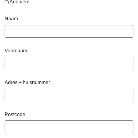
Anoniem
Naam
Voornaam
Adres + huisnummer
Postcode