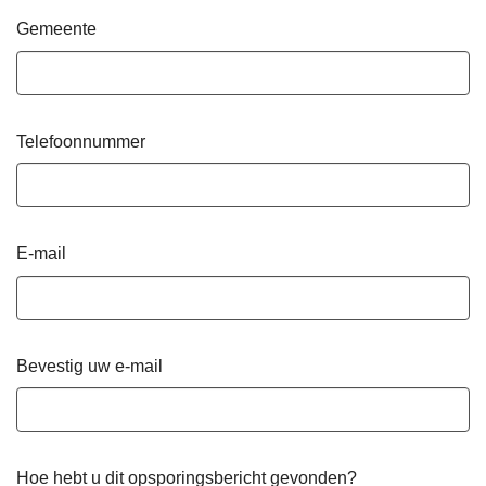
Gemeente
Telefoonnummer
E-mail
Bevestig uw e-mail
Hoe hebt u dit opsporingsbericht gevonden?