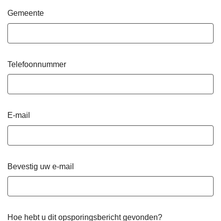
Gemeente
Telefoonnummer
E-mail
Bevestig uw e-mail
Hoe hebt u dit opsporingsbericht gevonden?