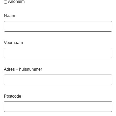
Anoniem
Naam
Voornaam
Adres + huisnummer
Postcode