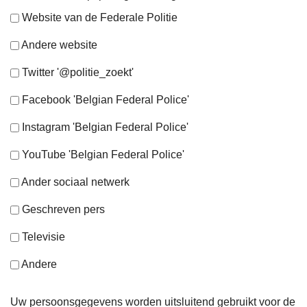
Website van de Federale Politie
Andere website
Twitter '@politie_zoekt'
Facebook 'Belgian Federal Police'
Instagram 'Belgian Federal Police'
YouTube 'Belgian Federal Police'
Ander sociaal netwerk
Geschreven pers
Televisie
Andere
Uw persoonsgegevens worden uitsluitend gebruikt voor de