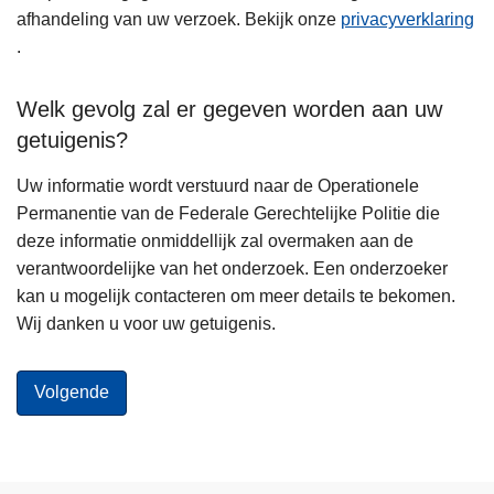
afhandeling van uw verzoek. Bekijk onze
privacyverklaring
.
Welk gevolg zal er gegeven worden aan uw
getuigenis?
Uw informatie wordt verstuurd naar de Operationele
Permanentie van de Federale Gerechtelijke Politie die
deze informatie onmiddellijk zal overmaken aan de
verantwoordelijke van het onderzoek. Een onderzoeker
kan u mogelijk contacteren om meer details te bekomen.
Wij danken u voor uw getuigenis.