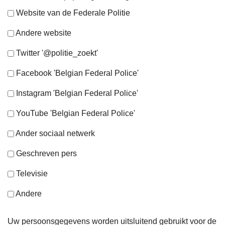
Website van de Federale Politie
Andere website
Twitter '@politie_zoekt'
Facebook 'Belgian Federal Police'
Instagram 'Belgian Federal Police'
YouTube 'Belgian Federal Police'
Ander sociaal netwerk
Geschreven pers
Televisie
Andere
Uw persoonsgegevens worden uitsluitend gebruikt voor de