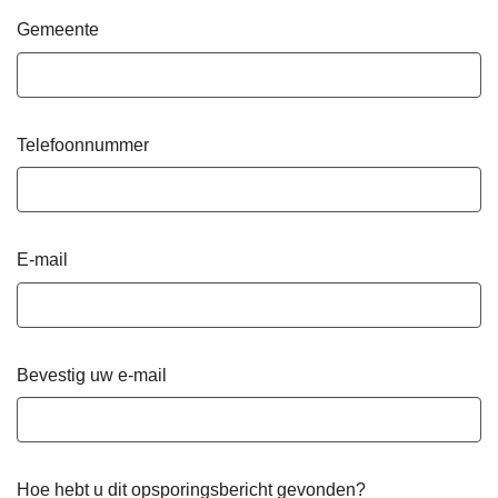
Gemeente
Telefoonnummer
E-mail
Bevestig uw e-mail
Hoe hebt u dit opsporingsbericht gevonden?