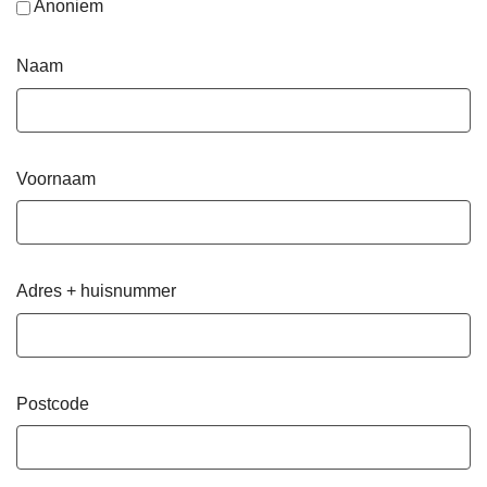
Anoniem
Naam
Voornaam
Adres + huisnummer
Postcode