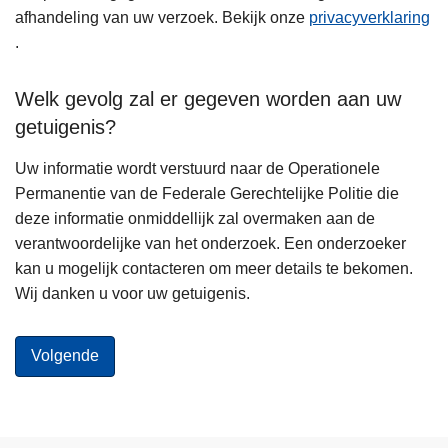
afhandeling van uw verzoek. Bekijk onze
privacyverklaring
.
Welk gevolg zal er gegeven worden aan uw
getuigenis?
Uw informatie wordt verstuurd naar de Operationele
Permanentie van de Federale Gerechtelijke Politie die
deze informatie onmiddellijk zal overmaken aan de
verantwoordelijke van het onderzoek. Een onderzoeker
kan u mogelijk contacteren om meer details te bekomen.
Wij danken u voor uw getuigenis.