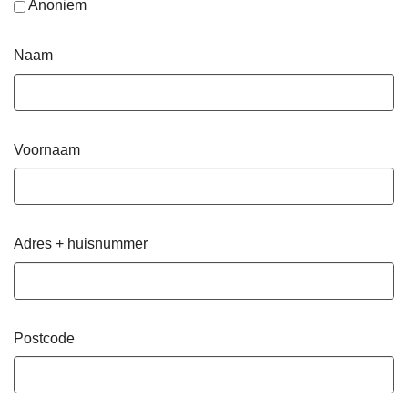
Anoniem
Naam
Voornaam
Adres + huisnummer
Postcode