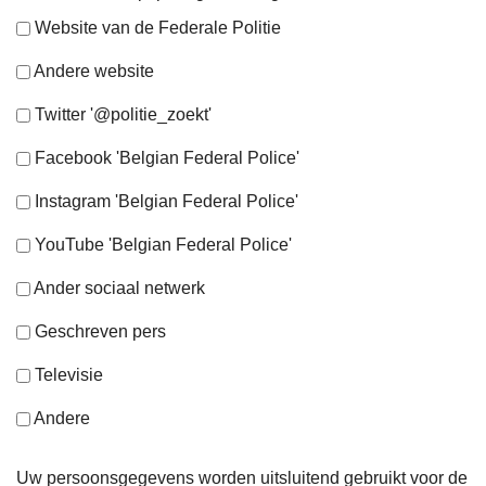
Website van de Federale Politie
Andere website
Twitter '@politie_zoekt'
Facebook 'Belgian Federal Police'
Instagram 'Belgian Federal Police'
YouTube 'Belgian Federal Police'
Ander sociaal netwerk
Geschreven pers
Televisie
Andere
Uw persoonsgegevens worden uitsluitend gebruikt voor de