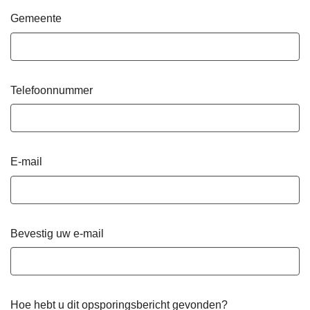
Gemeente
Telefoonnummer
E-mail
Bevestig uw e-mail
Hoe hebt u dit opsporingsbericht gevonden?