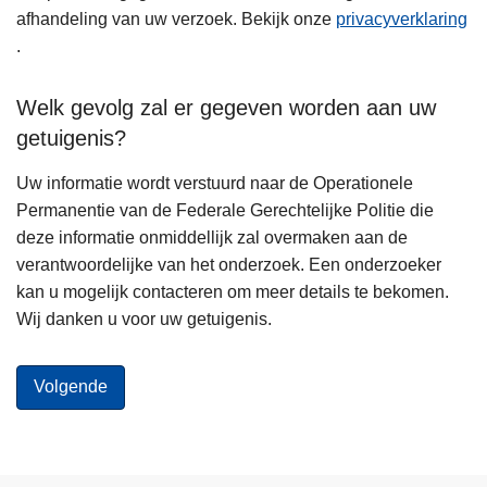
afhandeling van uw verzoek. Bekijk onze
privacyverklaring
.
Welk gevolg zal er gegeven worden aan uw
getuigenis?
Uw informatie wordt verstuurd naar de Operationele
Permanentie van de Federale Gerechtelijke Politie die
deze informatie onmiddellijk zal overmaken aan de
verantwoordelijke van het onderzoek. Een onderzoeker
kan u mogelijk contacteren om meer details te bekomen.
Wij danken u voor uw getuigenis.