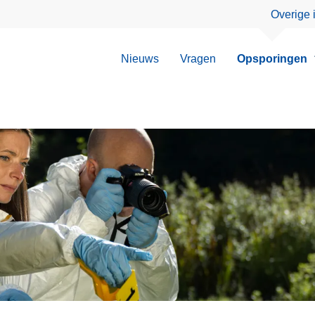
Overige 
Nieuws
Vragen
Opsporingen