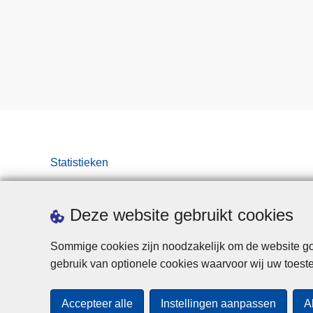
Statistieken
Deze website gebruikt cookies
Sommige cookies zijn noodzakelijk om de website goe
gebruik van optionele cookies waarvoor wij uw toes
Accepteer alle
Instellingen aanpassen
A