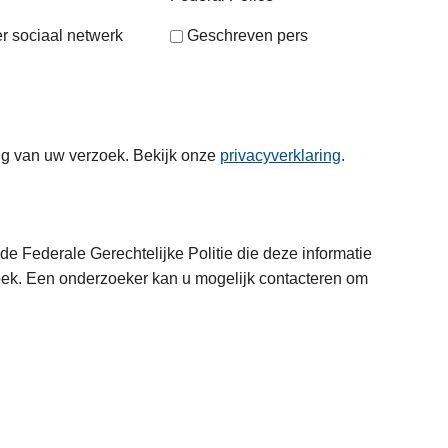
r sociaal netwerk
Geschreven pers
ng van uw verzoek. Bekijk onze
privacyverklaring
.
e Federale Gerechtelijke Politie die deze informatie
oek. Een onderzoeker kan u mogelijk contacteren om