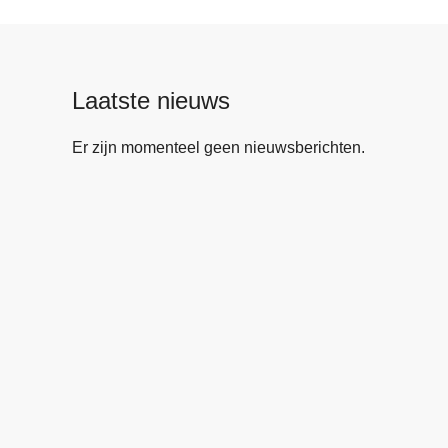
Laatste nieuws
Er zijn momenteel geen nieuwsberichten.