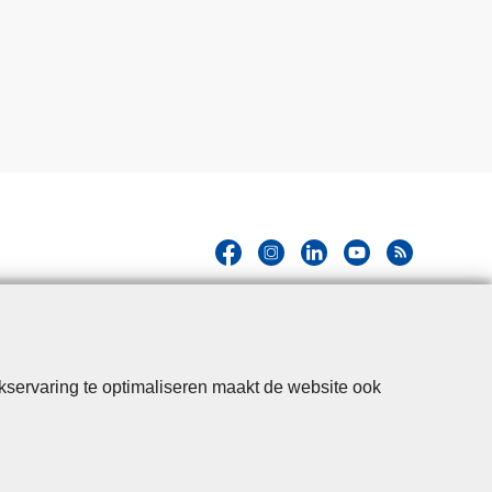
kservaring te optimaliseren maakt de website ook