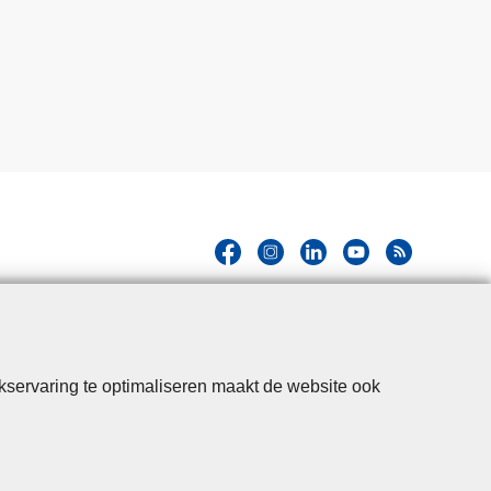
kservaring te optimaliseren maakt de website ook