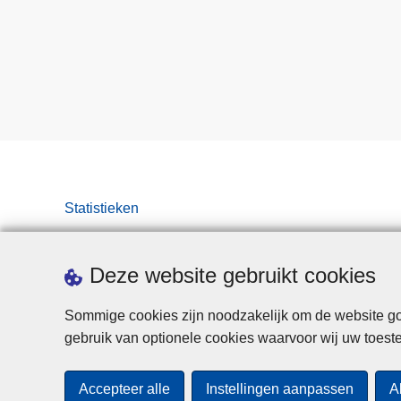
Statistieken
Deze website gebruikt cookies
Sommige cookies zijn noodzakelijk om de website goe
gebruik van optionele cookies waarvoor wij uw toes
Accepteer alle
Instellingen aanpassen
A