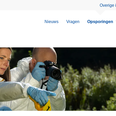
Overige 
Nieuws
Vragen
Opsporingen