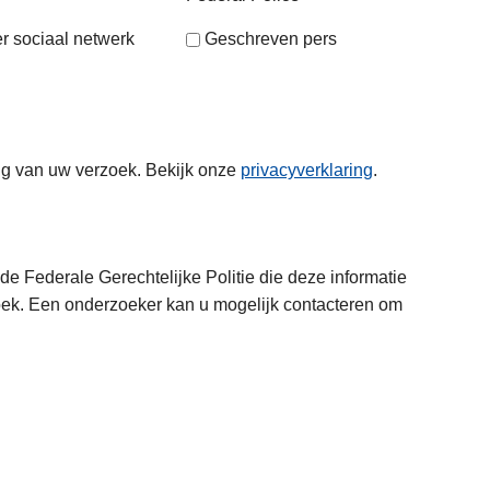
r sociaal netwerk
Geschreven pers
ng van uw verzoek. Bekijk onze
privacyverklaring
.
e Federale Gerechtelijke Politie die deze informatie
oek. Een onderzoeker kan u mogelijk contacteren om