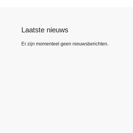
Laatste nieuws
Er zijn momenteel geen nieuwsberichten.