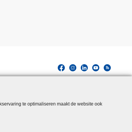
kservaring te optimaliseren maakt de website ook