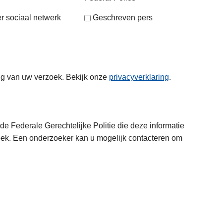
r sociaal netwerk
Geschreven pers
ng van uw verzoek. Bekijk onze
privacyverklaring
.
e Federale Gerechtelijke Politie die deze informatie
oek. Een onderzoeker kan u mogelijk contacteren om