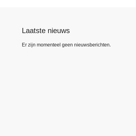
Laatste nieuws
Er zijn momenteel geen nieuwsberichten.