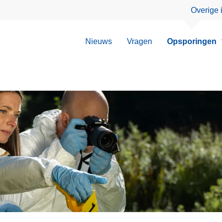
Overige 
Nieuws
Vragen
Opsporingen