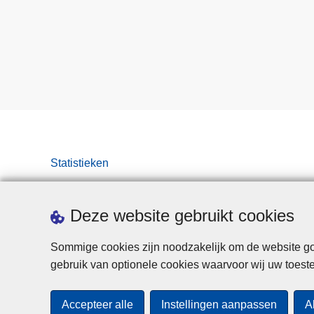
Statistieken
Deze website gebruikt cookies
Sommige cookies zijn noodzakelijk om de website goe
gebruik van optionele cookies waarvoor wij uw toes
Accepteer alle
Instellingen aanpassen
A