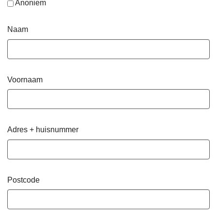
Anoniem
Naam
Voornaam
Adres + huisnummer
Postcode