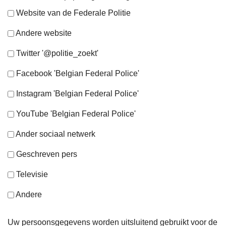
Website van de Federale Politie
Andere website
Twitter '@politie_zoekt'
Facebook 'Belgian Federal Police'
Instagram 'Belgian Federal Police'
YouTube 'Belgian Federal Police'
Ander sociaal netwerk
Geschreven pers
Televisie
Andere
Uw persoonsgegevens worden uitsluitend gebruikt voor de