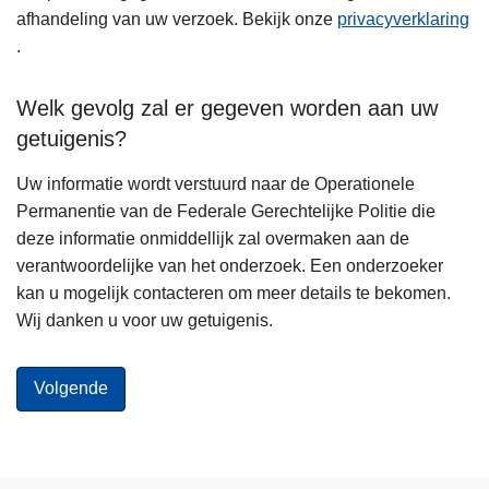
afhandeling van uw verzoek. Bekijk onze
privacyverklaring
.
Welk gevolg zal er gegeven worden aan uw
getuigenis?
Uw informatie wordt verstuurd naar de Operationele
Permanentie van de Federale Gerechtelijke Politie die
deze informatie onmiddellijk zal overmaken aan de
verantwoordelijke van het onderzoek. Een onderzoeker
kan u mogelijk contacteren om meer details te bekomen.
Wij danken u voor uw getuigenis.