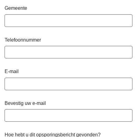
Gemeente
Telefoonnummer
E-mail
Bevestig uw e-mail
Hoe hebt u dit opsporingsbericht gevonden?