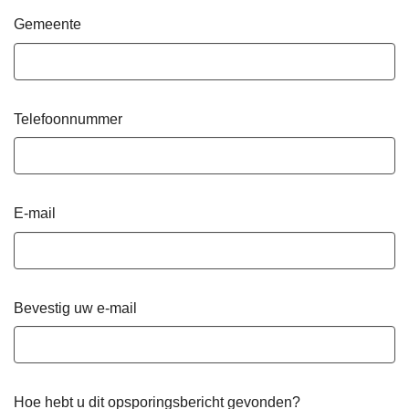
Gemeente
Telefoonnummer
E-mail
Bevestig uw e-mail
Hoe hebt u dit opsporingsbericht gevonden?