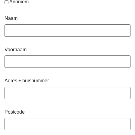
Anoniem
Naam
Voornaam
Adres + huisnummer
Postcode