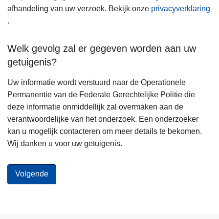
afhandeling van uw verzoek. Bekijk onze
privacyverklaring
.
Welk gevolg zal er gegeven worden aan uw
getuigenis?
Uw informatie wordt verstuurd naar de Operationele
Permanentie van de Federale Gerechtelijke Politie die
deze informatie onmiddellijk zal overmaken aan de
verantwoordelijke van het onderzoek. Een onderzoeker
kan u mogelijk contacteren om meer details te bekomen.
Wij danken u voor uw getuigenis.