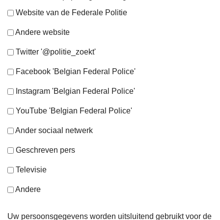
Website van de Federale Politie
Andere website
Twitter '@politie_zoekt'
Facebook 'Belgian Federal Police'
Instagram 'Belgian Federal Police'
YouTube 'Belgian Federal Police'
Ander sociaal netwerk
Geschreven pers
Televisie
Andere
Uw persoonsgegevens worden uitsluitend gebruikt voor de