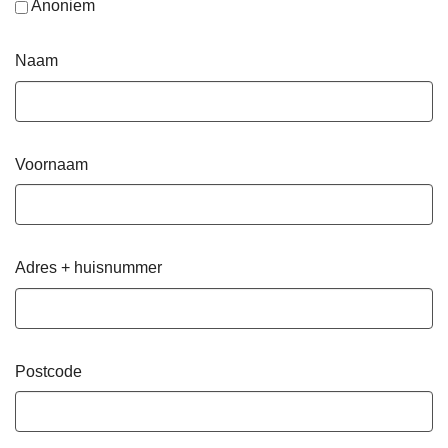
Anoniem
Naam
Voornaam
Adres + huisnummer
Postcode