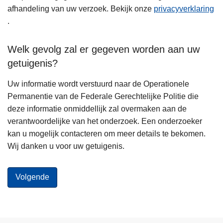
afhandeling van uw verzoek. Bekijk onze
privacyverklaring
.
Welk gevolg zal er gegeven worden aan uw
getuigenis?
Uw informatie wordt verstuurd naar de Operationele
Permanentie van de Federale Gerechtelijke Politie die
deze informatie onmiddellijk zal overmaken aan de
verantwoordelijke van het onderzoek. Een onderzoeker
kan u mogelijk contacteren om meer details te bekomen.
Wij danken u voor uw getuigenis.