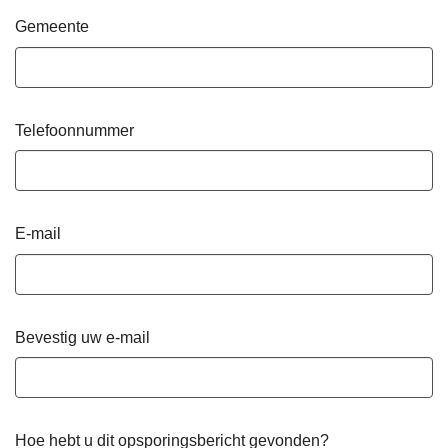
Gemeente
Telefoonnummer
E-mail
Bevestig uw e-mail
Hoe hebt u dit opsporingsbericht gevonden?