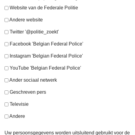
Website van de Federale Politie
Andere website
Twitter '@politie_zoekt'
Facebook 'Belgian Federal Police'
Instagram 'Belgian Federal Police'
YouTube 'Belgian Federal Police'
Ander sociaal netwerk
Geschreven pers
Televisie
Andere
Uw persoonsgegevens worden uitsluitend gebruikt voor de