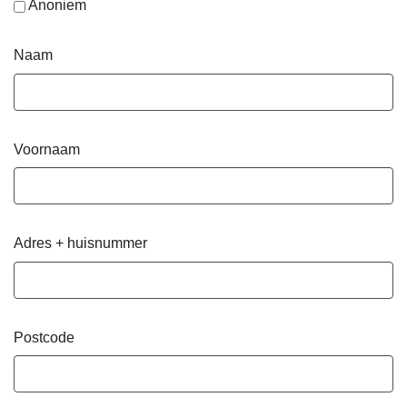
Anoniem
Naam
Voornaam
Adres + huisnummer
Postcode