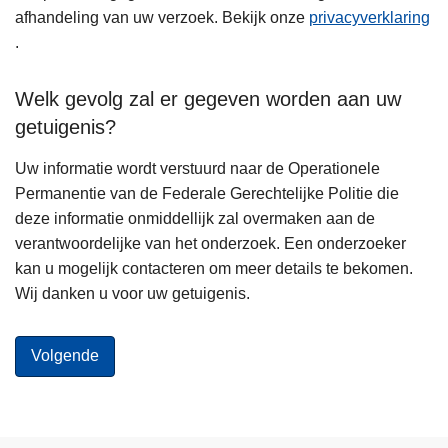
afhandeling van uw verzoek. Bekijk onze
privacyverklaring
.
Welk gevolg zal er gegeven worden aan uw
getuigenis?
Uw informatie wordt verstuurd naar de Operationele
Permanentie van de Federale Gerechtelijke Politie die
deze informatie onmiddellijk zal overmaken aan de
verantwoordelijke van het onderzoek. Een onderzoeker
kan u mogelijk contacteren om meer details te bekomen.
Wij danken u voor uw getuigenis.