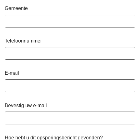
Gemeente
Telefoonnummer
E-mail
Bevestig uw e-mail
Hoe hebt u dit opsporingsbericht gevonden?