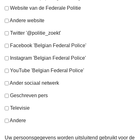
Website van de Federale Politie
Andere website
Twitter '@politie_zoekt'
Facebook 'Belgian Federal Police'
Instagram 'Belgian Federal Police'
YouTube 'Belgian Federal Police'
Ander sociaal netwerk
Geschreven pers
Televisie
Andere
Uw persoonsgegevens worden uitsluitend gebruikt voor de