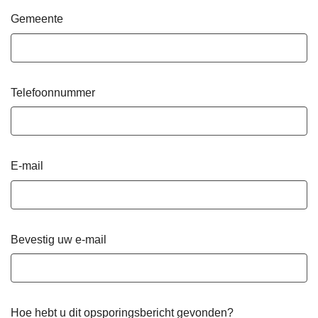
Gemeente
Telefoonnummer
E-mail
Bevestig uw e-mail
Hoe hebt u dit opsporingsbericht gevonden?