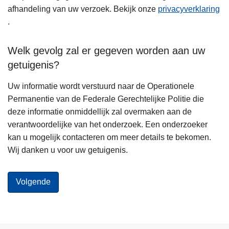
afhandeling van uw verzoek. Bekijk onze
privacyverklaring
.
Welk gevolg zal er gegeven worden aan uw
getuigenis?
Uw informatie wordt verstuurd naar de Operationele
Permanentie van de Federale Gerechtelijke Politie die
deze informatie onmiddellijk zal overmaken aan de
verantwoordelijke van het onderzoek. Een onderzoeker
kan u mogelijk contacteren om meer details te bekomen.
Wij danken u voor uw getuigenis.