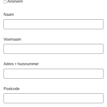
Anoniem
Naam
Voornaam
Adres + huisnummer
Postcode