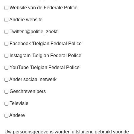
Website van de Federale Politie
Andere website
Twitter '@politie_zoekt'
Facebook 'Belgian Federal Police'
Instagram 'Belgian Federal Police'
YouTube 'Belgian Federal Police'
Ander sociaal netwerk
Geschreven pers
Televisie
Andere
Uw persoonsgegevens worden uitsluitend gebruikt voor de