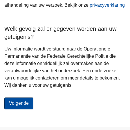
afhandeling van uw verzoek. Bekijk onze
privacyverklaring
.
Welk gevolg zal er gegeven worden aan uw
getuigenis?
Uw informatie wordt verstuurd naar de Operationele
Permanentie van de Federale Gerechtelijke Politie die
deze informatie onmiddellijk zal overmaken aan de
verantwoordelijke van het onderzoek. Een onderzoeker
kan u mogelijk contacteren om meer details te bekomen.
Wij danken u voor uw getuigenis.