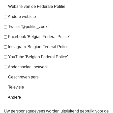
Website van de Federale Politie
Andere website
Twitter '@politie_zoekt'
Facebook 'Belgian Federal Police'
Instagram 'Belgian Federal Police'
YouTube 'Belgian Federal Police'
Ander sociaal netwerk
Geschreven pers
Televisie
Andere
Uw persoonsgegevens worden uitsluitend gebruikt voor de