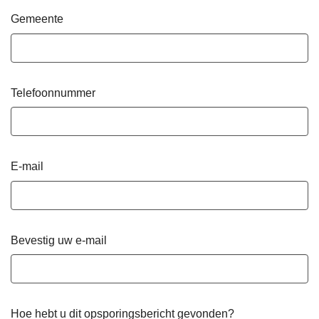
Gemeente
Telefoonnummer
E-mail
Bevestig uw e-mail
Hoe hebt u dit opsporingsbericht gevonden?