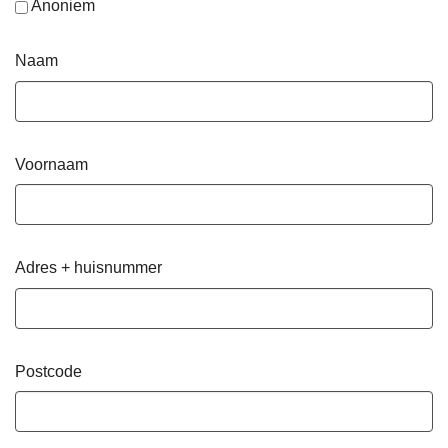
Anoniem
Naam
Voornaam
Adres + huisnummer
Postcode