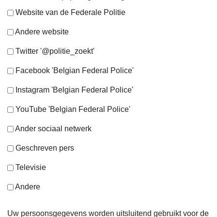
Website van de Federale Politie
Andere website
Twitter '@politie_zoekt'
Facebook 'Belgian Federal Police'
Instagram 'Belgian Federal Police'
YouTube 'Belgian Federal Police'
Ander sociaal netwerk
Geschreven pers
Televisie
Andere
Uw persoonsgegevens worden uitsluitend gebruikt voor de