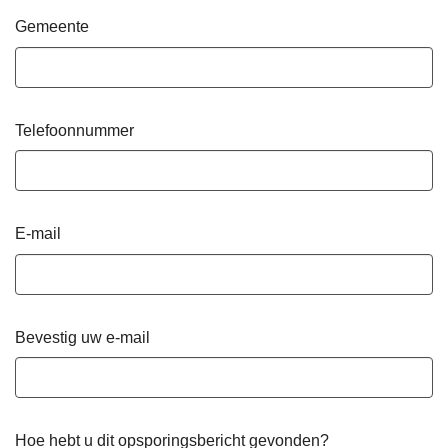
Gemeente
Telefoonnummer
E-mail
Bevestig uw e-mail
Hoe hebt u dit opsporingsbericht gevonden?