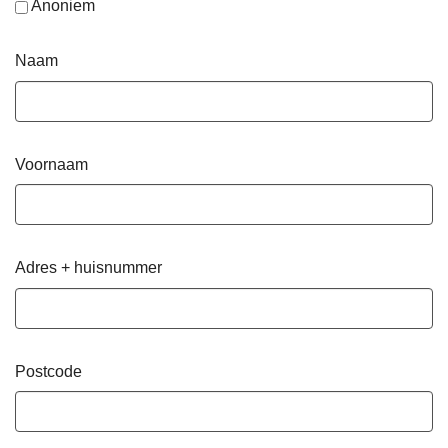
Anoniem
Naam
Voornaam
Adres + huisnummer
Postcode