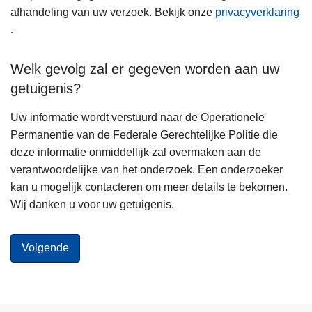
afhandeling van uw verzoek. Bekijk onze
privacyverklaring
.
Welk gevolg zal er gegeven worden aan uw
getuigenis?
Uw informatie wordt verstuurd naar de Operationele
Permanentie van de Federale Gerechtelijke Politie die
deze informatie onmiddellijk zal overmaken aan de
verantwoordelijke van het onderzoek. Een onderzoeker
kan u mogelijk contacteren om meer details te bekomen.
Wij danken u voor uw getuigenis.