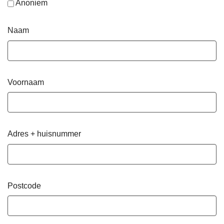
Anoniem
Naam
Voornaam
Adres + huisnummer
Postcode