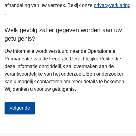
afhandeling van uw verzoek. Bekijk onze
privacyverklaring
.
Welk gevolg zal er gegeven worden aan uw
getuigenis?
Uw informatie wordt verstuurd naar de Operationele
Permanentie van de Federale Gerechtelijke Politie die
deze informatie onmiddellijk zal overmaken aan de
verantwoordelijke van het onderzoek. Een onderzoeker
kan u mogelijk contacteren om meer details te bekomen.
Wij danken u voor uw getuigenis.