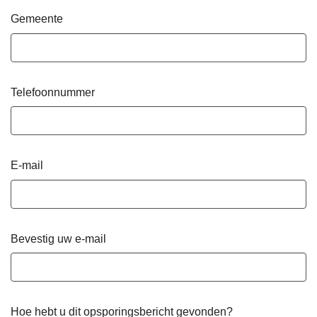
Gemeente
Telefoonnummer
E-mail
Bevestig uw e-mail
Hoe hebt u dit opsporingsbericht gevonden?