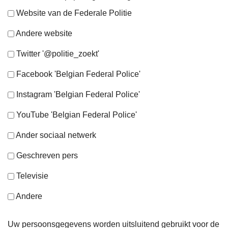
Website van de Federale Politie
Andere website
Twitter '@politie_zoekt'
Facebook 'Belgian Federal Police'
Instagram 'Belgian Federal Police'
YouTube 'Belgian Federal Police'
Ander sociaal netwerk
Geschreven pers
Televisie
Andere
Uw persoonsgegevens worden uitsluitend gebruikt voor de