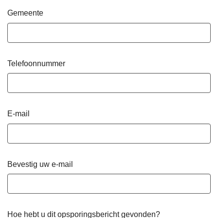
Gemeente
Telefoonnummer
E-mail
Bevestig uw e-mail
Hoe hebt u dit opsporingsbericht gevonden?