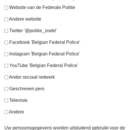
Website van de Federale Politie
Andere website
Twitter '@politie_zoekt'
Facebook 'Belgian Federal Police'
Instagram 'Belgian Federal Police'
YouTube 'Belgian Federal Police'
Ander sociaal netwerk
Geschreven pers
Televisie
Andere
Uw persoonsgegevens worden uitsluitend gebruikt voor de