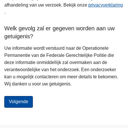
afhandeling van uw verzoek. Bekijk onze
privacyverklaring
.
Welk gevolg zal er gegeven worden aan uw
getuigenis?
Uw informatie wordt verstuurd naar de Operationele
Permanentie van de Federale Gerechtelijke Politie die
deze informatie onmiddellijk zal overmaken aan de
verantwoordelijke van het onderzoek. Een onderzoeker
kan u mogelijk contacteren om meer details te bekomen.
Wij danken u voor uw getuigenis.