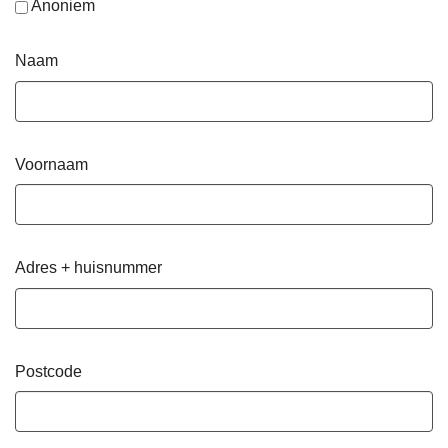
Anoniem
Naam
Voornaam
Adres + huisnummer
Postcode