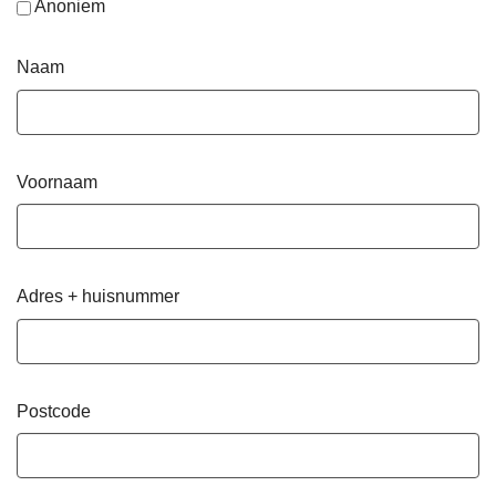
Anoniem
Naam
Voornaam
Adres + huisnummer
Postcode