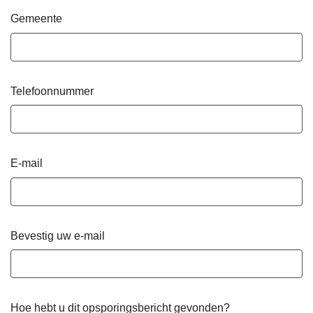
Gemeente
Telefoonnummer
E-mail
Bevestig uw e-mail
Hoe hebt u dit opsporingsbericht gevonden?