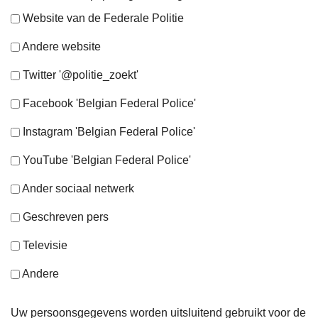
Website van de Federale Politie
Andere website
Twitter '@politie_zoekt'
Facebook 'Belgian Federal Police'
Instagram 'Belgian Federal Police'
YouTube 'Belgian Federal Police'
Ander sociaal netwerk
Geschreven pers
Televisie
Andere
Uw persoonsgegevens worden uitsluitend gebruikt voor de