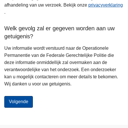
afhandeling van uw verzoek. Bekijk onze
privacyverklaring
.
Welk gevolg zal er gegeven worden aan uw
getuigenis?
Uw informatie wordt verstuurd naar de Operationele
Permanentie van de Federale Gerechtelijke Politie die
deze informatie onmiddellijk zal overmaken aan de
verantwoordelijke van het onderzoek. Een onderzoeker
kan u mogelijk contacteren om meer details te bekomen.
Wij danken u voor uw getuigenis.