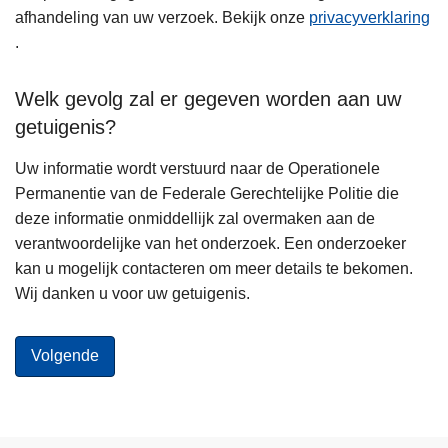
afhandeling van uw verzoek. Bekijk onze
privacyverklaring
.
Welk gevolg zal er gegeven worden aan uw
getuigenis?
Uw informatie wordt verstuurd naar de Operationele
Permanentie van de Federale Gerechtelijke Politie die
deze informatie onmiddellijk zal overmaken aan de
verantwoordelijke van het onderzoek. Een onderzoeker
kan u mogelijk contacteren om meer details te bekomen.
Wij danken u voor uw getuigenis.