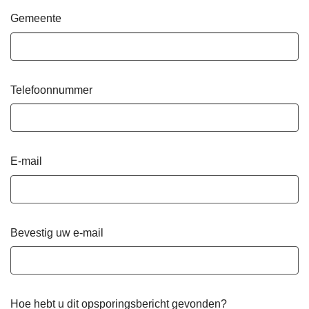
Gemeente
Telefoonnummer
E-mail
Bevestig uw e-mail
Hoe hebt u dit opsporingsbericht gevonden?