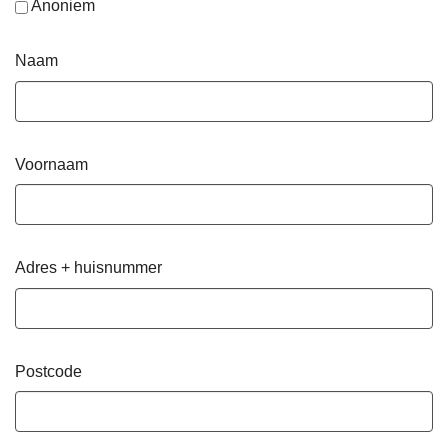
Anoniem
Naam
Voornaam
Adres + huisnummer
Postcode