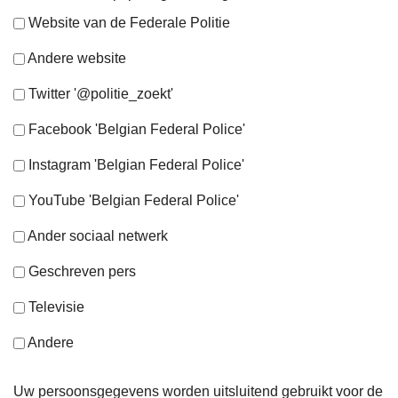
Website van de Federale Politie
Andere website
Twitter '@politie_zoekt'
Facebook 'Belgian Federal Police'
Instagram 'Belgian Federal Police'
YouTube 'Belgian Federal Police'
Ander sociaal netwerk
Geschreven pers
Televisie
Andere
Uw persoonsgegevens worden uitsluitend gebruikt voor de