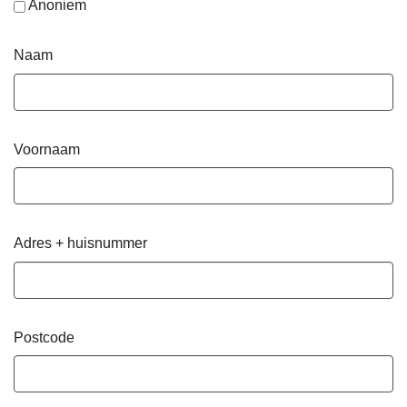
Anoniem
Naam
Voornaam
Adres + huisnummer
Postcode