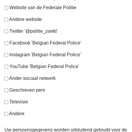
Website van de Federale Politie
Andere website
Twitter '@politie_zoekt'
Facebook 'Belgian Federal Police'
Instagram 'Belgian Federal Police'
YouTube 'Belgian Federal Police'
Ander sociaal netwerk
Geschreven pers
Televisie
Andere
Uw persoonsgegevens worden uitsluitend gebruikt voor de