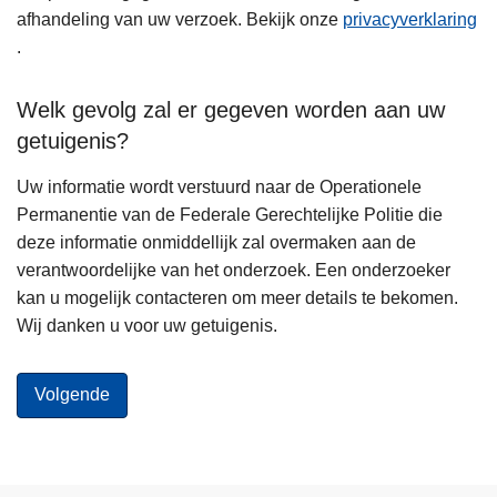
afhandeling van uw verzoek. Bekijk onze
privacyverklaring
.
Welk gevolg zal er gegeven worden aan uw
getuigenis?
Uw informatie wordt verstuurd naar de Operationele
Permanentie van de Federale Gerechtelijke Politie die
deze informatie onmiddellijk zal overmaken aan de
verantwoordelijke van het onderzoek. Een onderzoeker
kan u mogelijk contacteren om meer details te bekomen.
Wij danken u voor uw getuigenis.