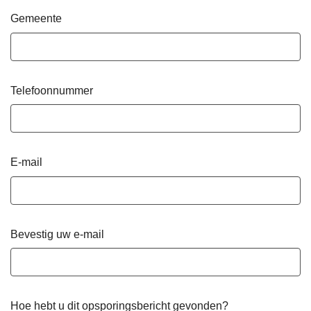
Gemeente
Telefoonnummer
E-mail
Bevestig uw e-mail
Hoe hebt u dit opsporingsbericht gevonden?