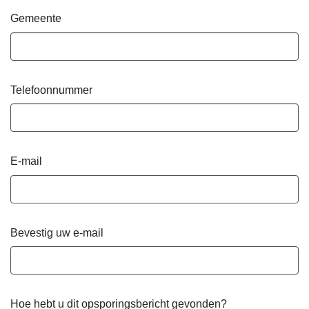
Gemeente
Telefoonnummer
E-mail
Bevestig uw e-mail
Hoe hebt u dit opsporingsbericht gevonden?