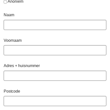
Anoniem
Naam
Voornaam
Adres + huisnummer
Postcode