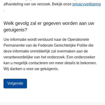
afhandeling van uw verzoek. Bekijk onze
privacyverklaring
.
Welk gevolg zal er gegeven worden aan uw
getuigenis?
Uw informatie wordt verstuurd naar de Operationele
Permanentie van de Federale Gerechtelijke Politie die
deze informatie onmiddellijk zal overmaken aan de
verantwoordelijke van het onderzoek. Een onderzoeker
kan u mogelijk contacteren om meer details te bekomen.
Wij danken u voor uw getuigenis.