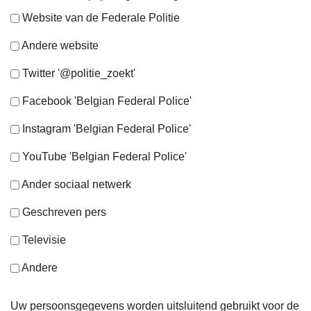
Website van de Federale Politie
Andere website
Twitter '@politie_zoekt'
Facebook 'Belgian Federal Police'
Instagram 'Belgian Federal Police'
YouTube 'Belgian Federal Police'
Ander sociaal netwerk
Geschreven pers
Televisie
Andere
Uw persoonsgegevens worden uitsluitend gebruikt voor de