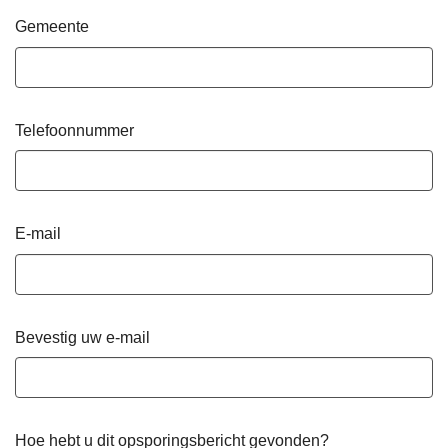
Gemeente
Telefoonnummer
E-mail
Bevestig uw e-mail
Hoe hebt u dit opsporingsbericht gevonden?