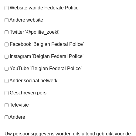
Website van de Federale Politie
Andere website
Twitter '@politie_zoekt'
Facebook 'Belgian Federal Police'
Instagram 'Belgian Federal Police'
YouTube 'Belgian Federal Police'
Ander sociaal netwerk
Geschreven pers
Televisie
Andere
Uw persoonsgegevens worden uitsluitend gebruikt voor de