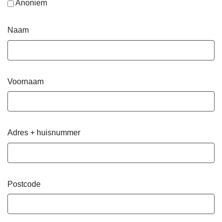
Anoniem
Naam
Voornaam
Adres + huisnummer
Postcode