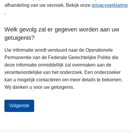
afhandeling van uw verzoek. Bekijk onze
privacyverklaring
.
Welk gevolg zal er gegeven worden aan uw
getuigenis?
Uw informatie wordt verstuurd naar de Operationele
Permanentie van de Federale Gerechtelijke Politie die
deze informatie onmiddellijk zal overmaken aan de
verantwoordelijke van het onderzoek. Een onderzoeker
kan u mogelijk contacteren om meer details te bekomen.
Wij danken u voor uw getuigenis.