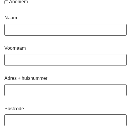
Anoniem
Naam
Voornaam
Adres + huisnummer
Postcode