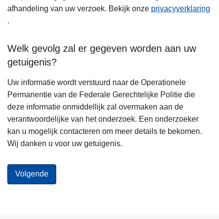
afhandeling van uw verzoek. Bekijk onze
privacyverklaring
.
Welk gevolg zal er gegeven worden aan uw
getuigenis?
Uw informatie wordt verstuurd naar de Operationele
Permanentie van de Federale Gerechtelijke Politie die
deze informatie onmiddellijk zal overmaken aan de
verantwoordelijke van het onderzoek. Een onderzoeker
kan u mogelijk contacteren om meer details te bekomen.
Wij danken u voor uw getuigenis.