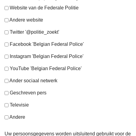
Website van de Federale Politie
Andere website
Twitter '@politie_zoekt'
Facebook 'Belgian Federal Police'
Instagram 'Belgian Federal Police'
YouTube 'Belgian Federal Police'
Ander sociaal netwerk
Geschreven pers
Televisie
Andere
Uw persoonsgegevens worden uitsluitend gebruikt voor de