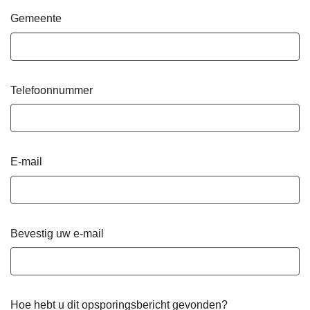
Gemeente
Telefoonnummer
E-mail
Bevestig uw e-mail
Hoe hebt u dit opsporingsbericht gevonden?