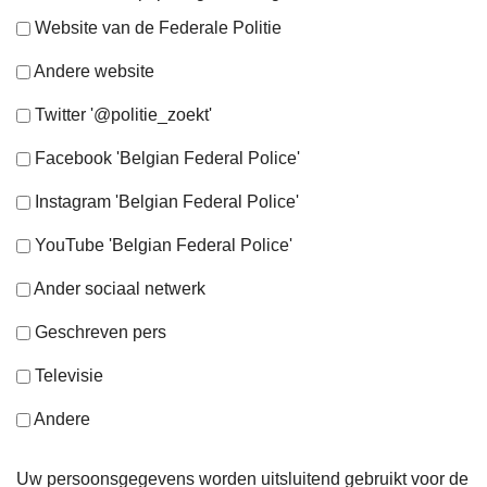
Website van de Federale Politie
Andere website
Twitter '@politie_zoekt'
Facebook 'Belgian Federal Police'
Instagram 'Belgian Federal Police'
YouTube 'Belgian Federal Police'
Ander sociaal netwerk
Geschreven pers
Televisie
Andere
Uw persoonsgegevens worden uitsluitend gebruikt voor de