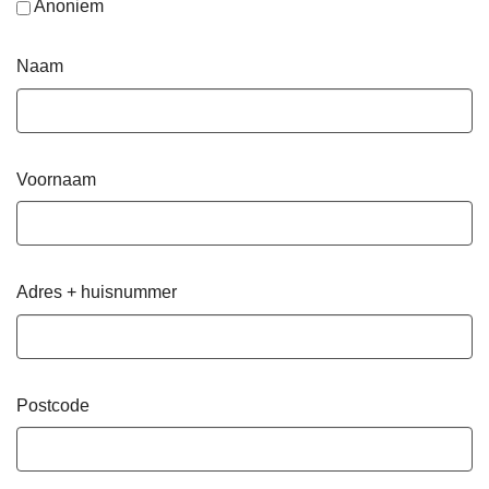
Anoniem
Naam
Voornaam
Adres + huisnummer
Postcode