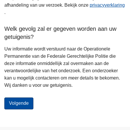
afhandeling van uw verzoek. Bekijk onze
privacyverklaring
.
Welk gevolg zal er gegeven worden aan uw
getuigenis?
Uw informatie wordt verstuurd naar de Operationele
Permanentie van de Federale Gerechtelijke Politie die
deze informatie onmiddellijk zal overmaken aan de
verantwoordelijke van het onderzoek. Een onderzoeker
kan u mogelijk contacteren om meer details te bekomen.
Wij danken u voor uw getuigenis.