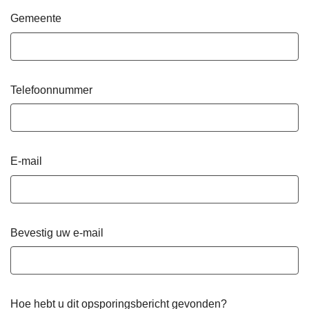
Gemeente
Telefoonnummer
E-mail
Bevestig uw e-mail
Hoe hebt u dit opsporingsbericht gevonden?