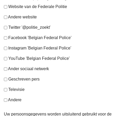
Website van de Federale Politie
Andere website
Twitter '@politie_zoekt'
Facebook 'Belgian Federal Police'
Instagram 'Belgian Federal Police'
YouTube 'Belgian Federal Police'
Ander sociaal netwerk
Geschreven pers
Televisie
Andere
Uw persoonsgegevens worden uitsluitend gebruikt voor de