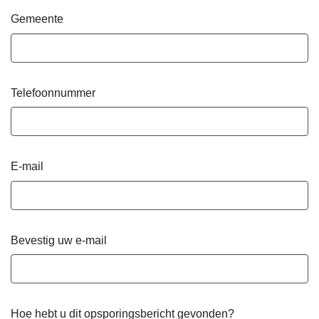
Gemeente
Telefoonnummer
E-mail
Bevestig uw e-mail
Hoe hebt u dit opsporingsbericht gevonden?