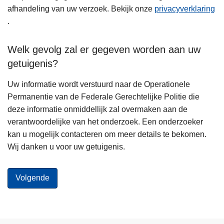
afhandeling van uw verzoek. Bekijk onze
privacyverklaring
.
Welk gevolg zal er gegeven worden aan uw
getuigenis?
Uw informatie wordt verstuurd naar de Operationele
Permanentie van de Federale Gerechtelijke Politie die
deze informatie onmiddellijk zal overmaken aan de
verantwoordelijke van het onderzoek. Een onderzoeker
kan u mogelijk contacteren om meer details te bekomen.
Wij danken u voor uw getuigenis.