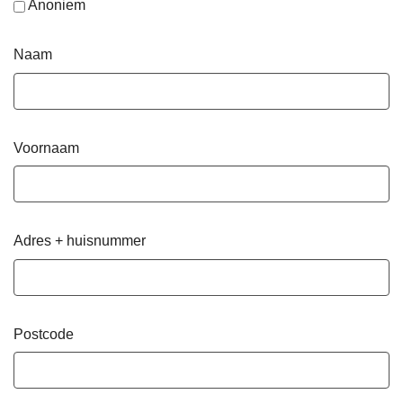
Anoniem
Naam
Voornaam
Adres + huisnummer
Postcode