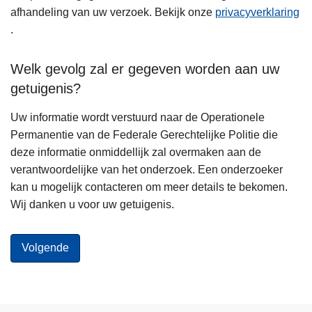
afhandeling van uw verzoek. Bekijk onze
privacyverklaring
.
Welk gevolg zal er gegeven worden aan uw
getuigenis?
Uw informatie wordt verstuurd naar de Operationele
Permanentie van de Federale Gerechtelijke Politie die
deze informatie onmiddellijk zal overmaken aan de
verantwoordelijke van het onderzoek. Een onderzoeker
kan u mogelijk contacteren om meer details te bekomen.
Wij danken u voor uw getuigenis.