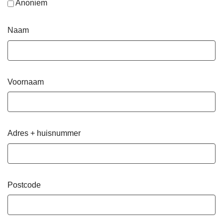
Anoniem
Naam
Voornaam
Adres + huisnummer
Postcode