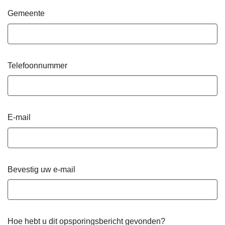
Gemeente
Telefoonnummer
E-mail
Bevestig uw e-mail
Hoe hebt u dit opsporingsbericht gevonden?