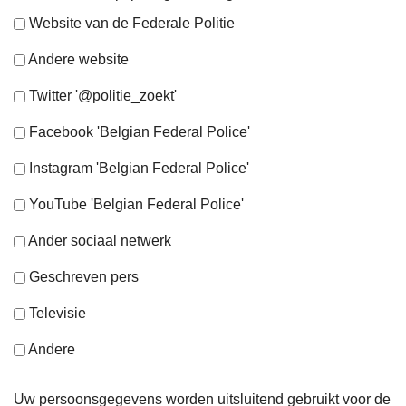
Website van de Federale Politie
Andere website
Twitter '@politie_zoekt'
Facebook 'Belgian Federal Police'
Instagram 'Belgian Federal Police'
YouTube 'Belgian Federal Police'
Ander sociaal netwerk
Geschreven pers
Televisie
Andere
Uw persoonsgegevens worden uitsluitend gebruikt voor de