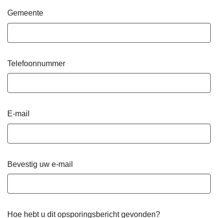
Gemeente
Telefoonnummer
E-mail
Bevestig uw e-mail
Hoe hebt u dit opsporingsbericht gevonden?