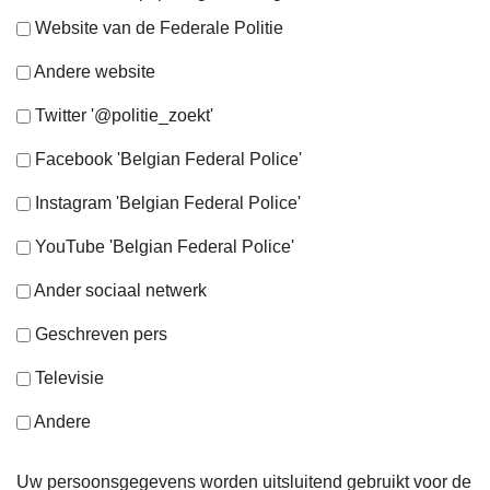
Website van de Federale Politie
Andere website
Twitter '@politie_zoekt'
Facebook 'Belgian Federal Police'
Instagram 'Belgian Federal Police'
YouTube 'Belgian Federal Police'
Ander sociaal netwerk
Geschreven pers
Televisie
Andere
Uw persoonsgegevens worden uitsluitend gebruikt voor de