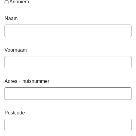
Anoniem
Naam
Voornaam
Adres + huisnummer
Postcode