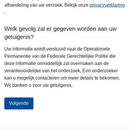
afhandeling van uw verzoek. Bekijk onze
privacyverklaring
.
Welk gevolg zal er gegeven worden aan uw
getuigenis?
Uw informatie wordt verstuurd naar de Operationele
Permanentie van de Federale Gerechtelijke Politie die
deze informatie onmiddellijk zal overmaken aan de
verantwoordelijke van het onderzoek. Een onderzoeker
kan u mogelijk contacteren om meer details te bekomen.
Wij danken u voor uw getuigenis.