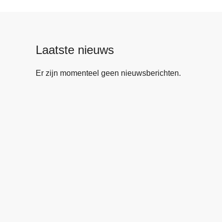
Laatste nieuws
Er zijn momenteel geen nieuwsberichten.