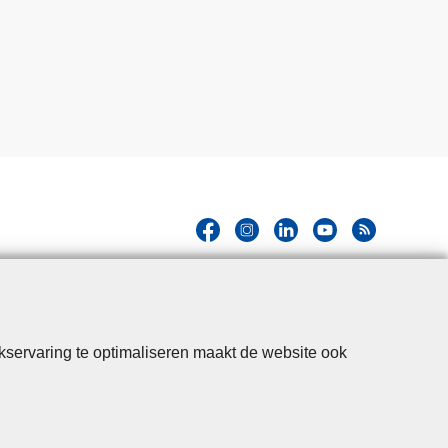
kservaring te optimaliseren maakt de website ook