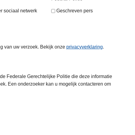
r sociaal netwerk
Geschreven pers
ng van uw verzoek. Bekijk onze
privacyverklaring
.
e Federale Gerechtelijke Politie die deze informatie
oek. Een onderzoeker kan u mogelijk contacteren om