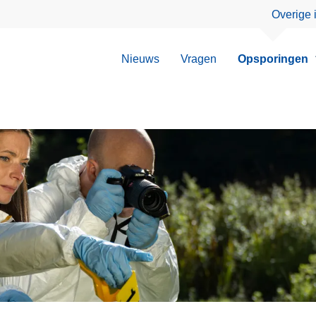
Overige 
Nieuws
Vragen
Opsporingen