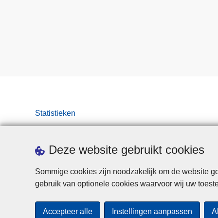
Statistieken
Deze website gebruikt cookies
Sommige cookies zijn noodzakelijk om de website goe
gebruik van optionele cookies waarvoor wij uw toes
Accepteer alle
Instellingen aanpassen
A