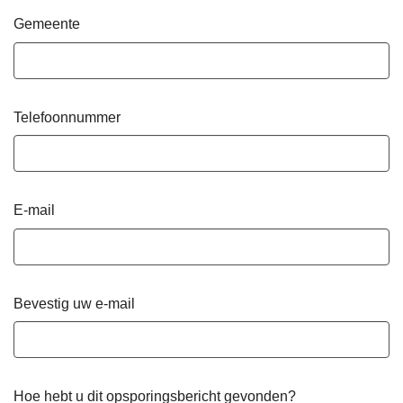
Gemeente
Telefoonnummer
E-mail
Bevestig uw e-mail
Hoe hebt u dit opsporingsbericht gevonden?