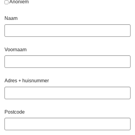
Anoniem
Naam
Voornaam
Adres + huisnummer
Postcode