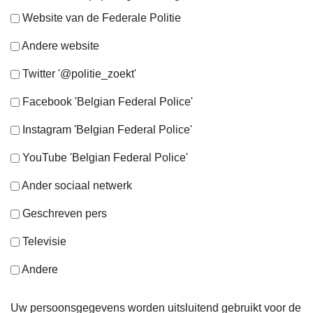
Website van de Federale Politie
Andere website
Twitter '@politie_zoekt'
Facebook 'Belgian Federal Police'
Instagram 'Belgian Federal Police'
YouTube 'Belgian Federal Police'
Ander sociaal netwerk
Geschreven pers
Televisie
Andere
Uw persoonsgegevens worden uitsluitend gebruikt voor de