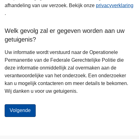
afhandeling van uw verzoek. Bekijk onze
privacyverklaring
.
Welk gevolg zal er gegeven worden aan uw
getuigenis?
Uw informatie wordt verstuurd naar de Operationele
Permanentie van de Federale Gerechtelijke Politie die
deze informatie onmiddellijk zal overmaken aan de
verantwoordelijke van het onderzoek. Een onderzoeker
kan u mogelijk contacteren om meer details te bekomen.
Wij danken u voor uw getuigenis.