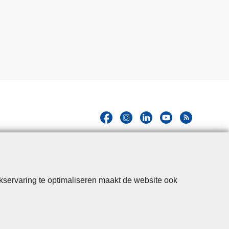
kservaring te optimaliseren maakt de website ook