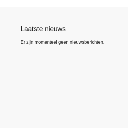
Laatste nieuws
Er zijn momenteel geen nieuwsberichten.