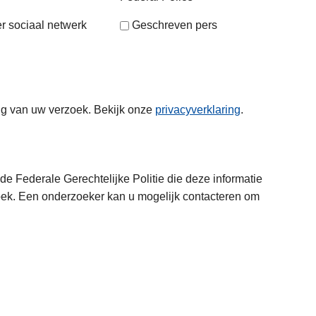
r sociaal netwerk
Geschreven pers
ng van uw verzoek. Bekijk onze
privacyverklaring
.
e Federale Gerechtelijke Politie die deze informatie
oek. Een onderzoeker kan u mogelijk contacteren om