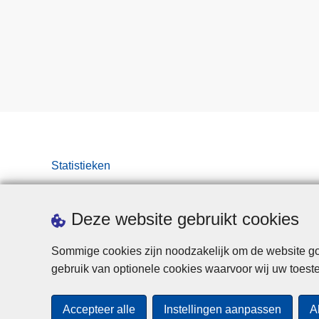
Statistieken
Deze website gebruikt cookies
Sommige cookies zijn noodzakelijk om de website goe
gebruik van optionele cookies waarvoor wij uw toes
Accepteer alle
Instellingen aanpassen
A