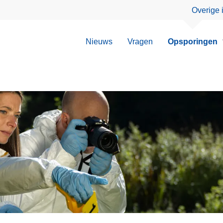
Overige 
Nieuws
Vragen
Opsporingen