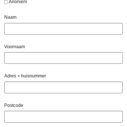
Anoniem
Naam
Voornaam
Adres + huisnummer
Postcode