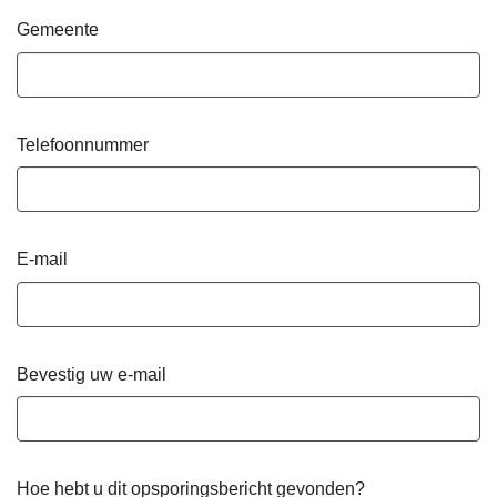
Gemeente
Telefoonnummer
E-mail
Bevestig uw e-mail
Hoe hebt u dit opsporingsbericht gevonden?