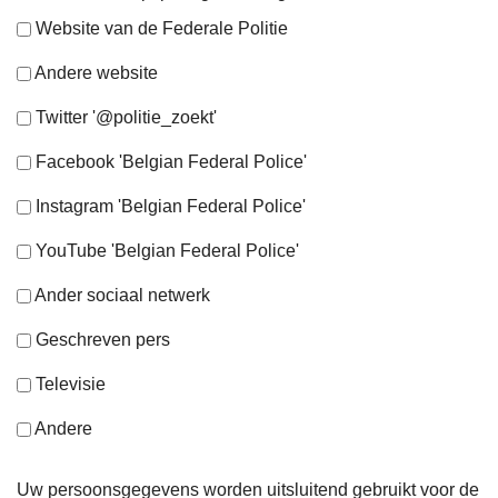
Website van de Federale Politie
Andere website
Twitter '@politie_zoekt'
Facebook 'Belgian Federal Police'
Instagram 'Belgian Federal Police'
YouTube 'Belgian Federal Police'
Ander sociaal netwerk
Geschreven pers
Televisie
Andere
Uw persoonsgegevens worden uitsluitend gebruikt voor de