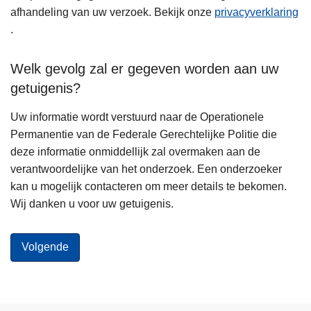
afhandeling van uw verzoek. Bekijk onze
privacyverklaring
.
Welk gevolg zal er gegeven worden aan uw
getuigenis?
Uw informatie wordt verstuurd naar de Operationele
Permanentie van de Federale Gerechtelijke Politie die
deze informatie onmiddellijk zal overmaken aan de
verantwoordelijke van het onderzoek. Een onderzoeker
kan u mogelijk contacteren om meer details te bekomen.
Wij danken u voor uw getuigenis.