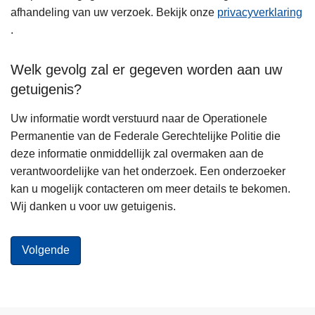
afhandeling van uw verzoek. Bekijk onze
privacyverklaring
.
Welk gevolg zal er gegeven worden aan uw
getuigenis?
Uw informatie wordt verstuurd naar de Operationele
Permanentie van de Federale Gerechtelijke Politie die
deze informatie onmiddellijk zal overmaken aan de
verantwoordelijke van het onderzoek. Een onderzoeker
kan u mogelijk contacteren om meer details te bekomen.
Wij danken u voor uw getuigenis.