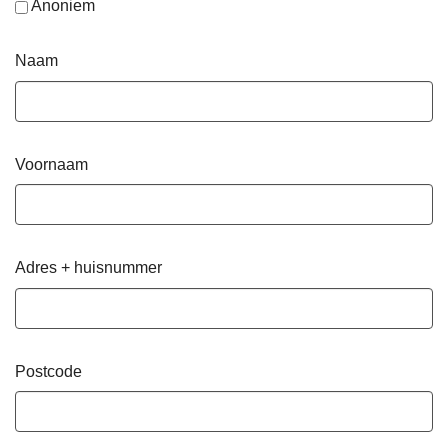
Anoniem
Naam
Voornaam
Adres + huisnummer
Postcode