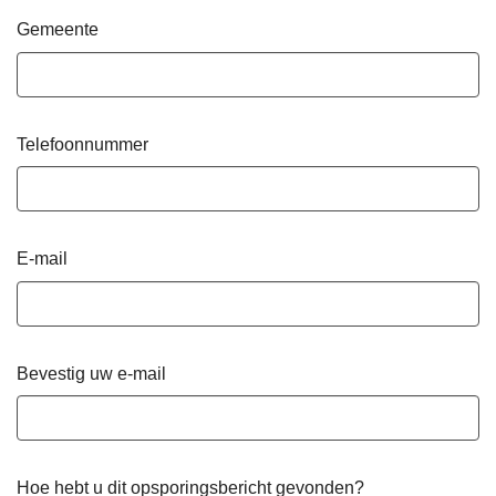
Gemeente
Telefoonnummer
E-mail
Bevestig uw e-mail
Hoe hebt u dit opsporingsbericht gevonden?