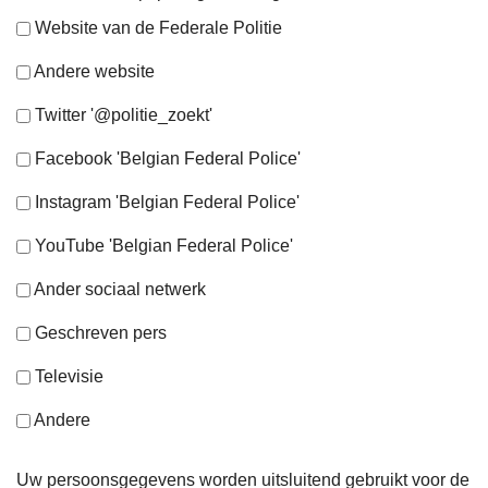
Website van de Federale Politie
Andere website
Twitter '@politie_zoekt'
Facebook 'Belgian Federal Police'
Instagram 'Belgian Federal Police'
YouTube 'Belgian Federal Police'
Ander sociaal netwerk
Geschreven pers
Televisie
Andere
Uw persoonsgegevens worden uitsluitend gebruikt voor de