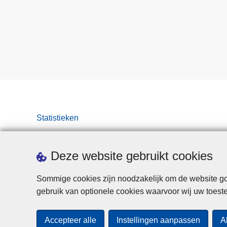
Statistieken
Deze website gebruikt cookies
Sommige cookies zijn noodzakelijk om de website goe
gebruik van optionele cookies waarvoor wij uw toes
Accepteer alle
Instellingen aanpassen
A