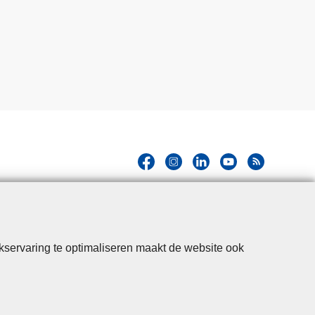
kservaring te optimaliseren maakt de website ook