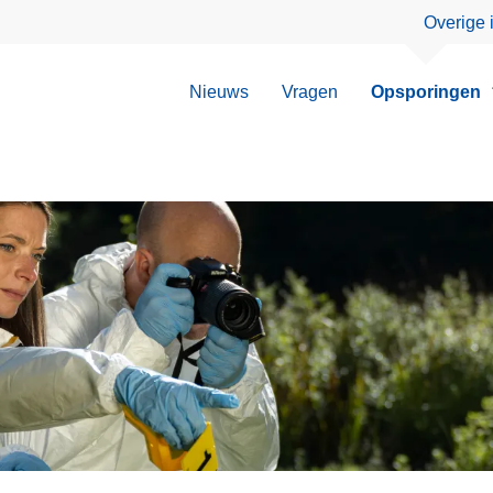
Overige 
Nieuws
Vragen
Opsporingen