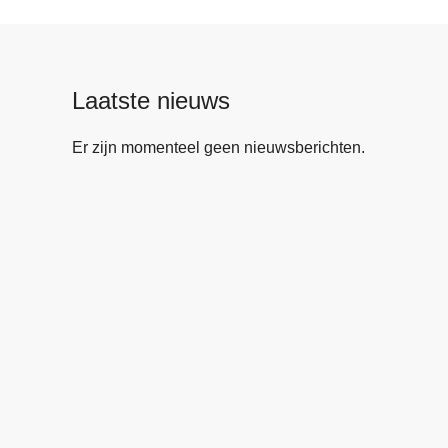
Laatste nieuws
Er zijn momenteel geen nieuwsberichten.