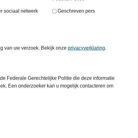
r sociaal netwerk
Geschreven pers
ng van uw verzoek. Bekijk onze
privacyverklaring
.
e Federale Gerechtelijke Politie die deze informatie
oek. Een onderzoeker kan u mogelijk contacteren om