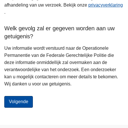
afhandeling van uw verzoek. Bekijk onze
privacyverklaring
.
Welk gevolg zal er gegeven worden aan uw
getuigenis?
Uw informatie wordt verstuurd naar de Operationele
Permanentie van de Federale Gerechtelijke Politie die
deze informatie onmiddellijk zal overmaken aan de
verantwoordelijke van het onderzoek. Een onderzoeker
kan u mogelijk contacteren om meer details te bekomen.
Wij danken u voor uw getuigenis.