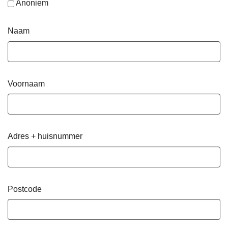
Anoniem
Naam
Voornaam
Adres + huisnummer
Postcode