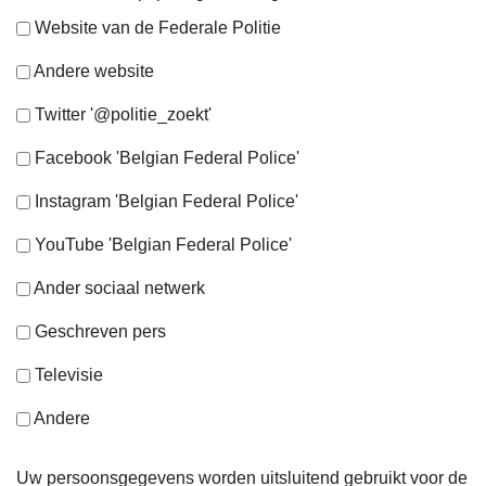
Website van de Federale Politie
Andere website
Twitter '@politie_zoekt'
Facebook 'Belgian Federal Police'
Instagram 'Belgian Federal Police'
YouTube 'Belgian Federal Police'
Ander sociaal netwerk
Geschreven pers
Televisie
Andere
Uw persoonsgegevens worden uitsluitend gebruikt voor de