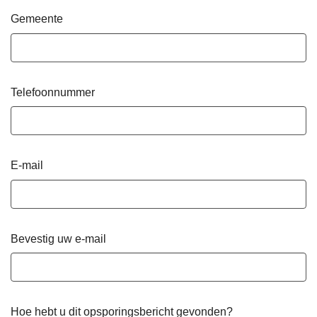
Gemeente
Telefoonnummer
E-mail
Bevestig uw e-mail
Hoe hebt u dit opsporingsbericht gevonden?