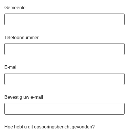
Gemeente
Telefoonnummer
E-mail
Bevestig uw e-mail
Hoe hebt u dit opsporingsbericht gevonden?