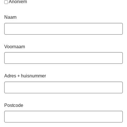
Anoniem
Naam
Voornaam
Adres + huisnummer
Postcode