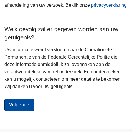
afhandeling van uw verzoek. Bekijk onze
privacyverklaring
.
Welk gevolg zal er gegeven worden aan uw
getuigenis?
Uw informatie wordt verstuurd naar de Operationele
Permanentie van de Federale Gerechtelijke Politie die
deze informatie onmiddellijk zal overmaken aan de
verantwoordelijke van het onderzoek. Een onderzoeker
kan u mogelijk contacteren om meer details te bekomen.
Wij danken u voor uw getuigenis.