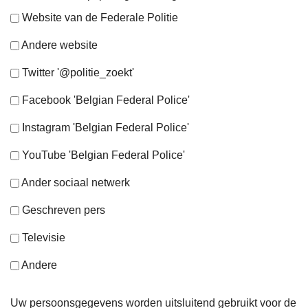
Website van de Federale Politie
Andere website
Twitter '@politie_zoekt'
Facebook 'Belgian Federal Police'
Instagram 'Belgian Federal Police'
YouTube 'Belgian Federal Police'
Ander sociaal netwerk
Geschreven pers
Televisie
Andere
Uw persoonsgegevens worden uitsluitend gebruikt voor de