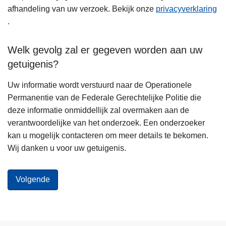
afhandeling van uw verzoek. Bekijk onze
privacyverklaring
.
Welk gevolg zal er gegeven worden aan uw
getuigenis?
Uw informatie wordt verstuurd naar de Operationele
Permanentie van de Federale Gerechtelijke Politie die
deze informatie onmiddellijk zal overmaken aan de
verantwoordelijke van het onderzoek. Een onderzoeker
kan u mogelijk contacteren om meer details te bekomen.
Wij danken u voor uw getuigenis.