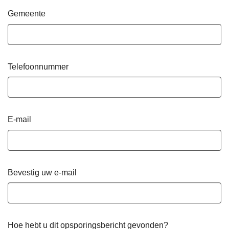
Gemeente
Telefoonnummer
E-mail
Bevestig uw e-mail
Hoe hebt u dit opsporingsbericht gevonden?