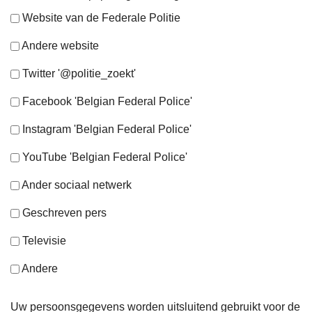
Website van de Federale Politie
Andere website
Twitter '@politie_zoekt'
Facebook 'Belgian Federal Police'
Instagram 'Belgian Federal Police'
YouTube 'Belgian Federal Police'
Ander sociaal netwerk
Geschreven pers
Televisie
Andere
Uw persoonsgegevens worden uitsluitend gebruikt voor de