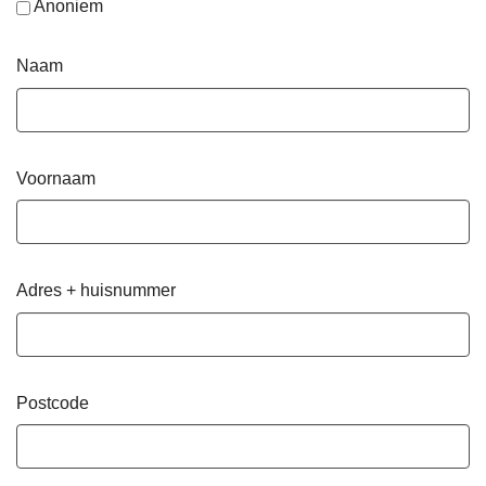
Anoniem
Naam
Voornaam
Adres + huisnummer
Postcode