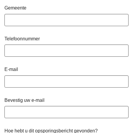
Gemeente
Telefoonnummer
E-mail
Bevestig uw e-mail
Hoe hebt u dit opsporingsbericht gevonden?