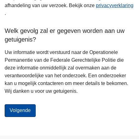
afhandeling van uw verzoek. Bekijk onze
privacyverklaring
.
Welk gevolg zal er gegeven worden aan uw
getuigenis?
Uw informatie wordt verstuurd naar de Operationele
Permanentie van de Federale Gerechtelijke Politie die
deze informatie onmiddellijk zal overmaken aan de
verantwoordelijke van het onderzoek. Een onderzoeker
kan u mogelijk contacteren om meer details te bekomen.
Wij danken u voor uw getuigenis.