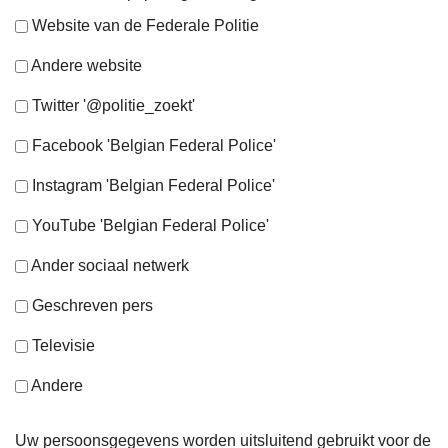
Website van de Federale Politie
Andere website
Twitter '@politie_zoekt'
Facebook 'Belgian Federal Police'
Instagram 'Belgian Federal Police'
YouTube 'Belgian Federal Police'
Ander sociaal netwerk
Geschreven pers
Televisie
Andere
Uw persoonsgegevens worden uitsluitend gebruikt voor de