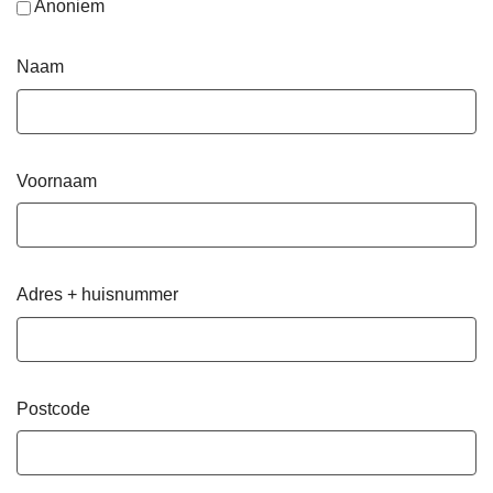
Anoniem
Naam
Voornaam
Adres + huisnummer
Postcode