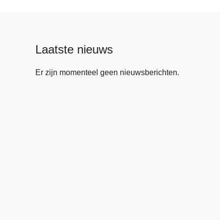
Laatste nieuws
Er zijn momenteel geen nieuwsberichten.