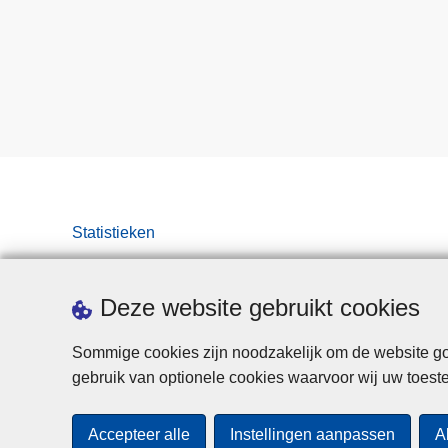
Statistieken
Deze website gebruikt cookies
Sommige cookies zijn noodzakelijk om de website goe
gebruik van optionele cookies waarvoor wij uw toes
Accepteer alle
Instellingen aanpassen
A