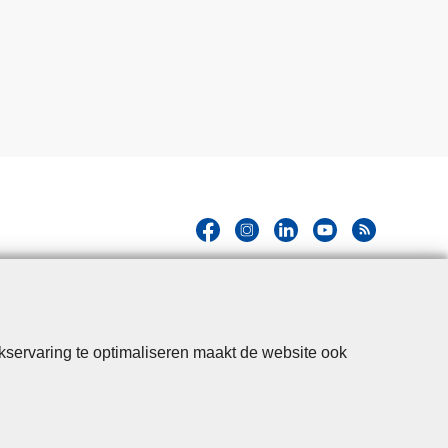
kservaring te optimaliseren maakt de website ook