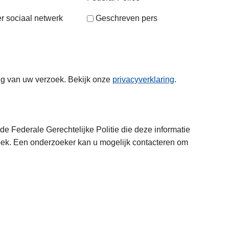
r sociaal netwerk
Geschreven pers
ng van uw verzoek. Bekijk onze
privacyverklaring
.
e Federale Gerechtelijke Politie die deze informatie
oek. Een onderzoeker kan u mogelijk contacteren om