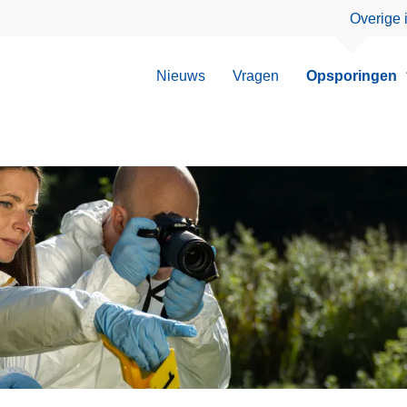
Overige 
Nieuws
Vragen
Opsporingen