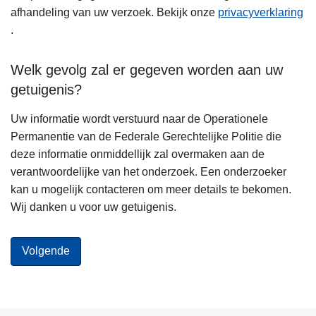
afhandeling van uw verzoek. Bekijk onze
privacyverklaring
.
Welk gevolg zal er gegeven worden aan uw
getuigenis?
Uw informatie wordt verstuurd naar de Operationele
Permanentie van de Federale Gerechtelijke Politie die
deze informatie onmiddellijk zal overmaken aan de
verantwoordelijke van het onderzoek. Een onderzoeker
kan u mogelijk contacteren om meer details te bekomen.
Wij danken u voor uw getuigenis.