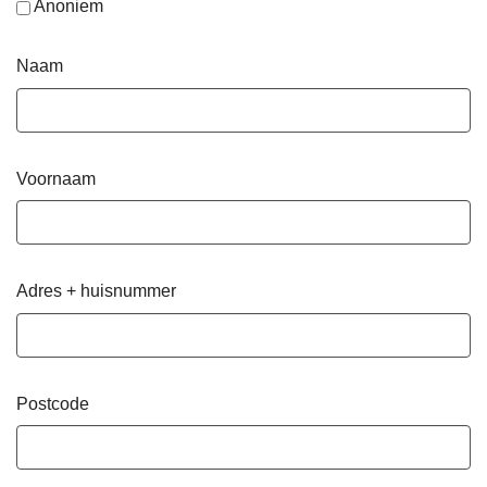
Anoniem
Naam
Voornaam
Adres + huisnummer
Postcode