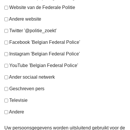
Website van de Federale Politie
Andere website
Twitter '@politie_zoekt'
Facebook 'Belgian Federal Police'
Instagram 'Belgian Federal Police'
YouTube 'Belgian Federal Police'
Ander sociaal netwerk
Geschreven pers
Televisie
Andere
Uw persoonsgegevens worden uitsluitend gebruikt voor de