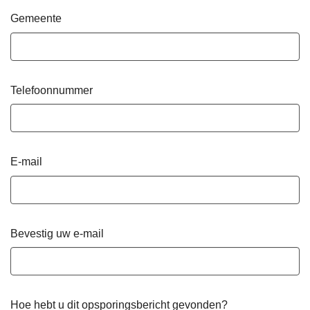
Gemeente
Telefoonnummer
E-mail
Bevestig uw e-mail
Hoe hebt u dit opsporingsbericht gevonden?