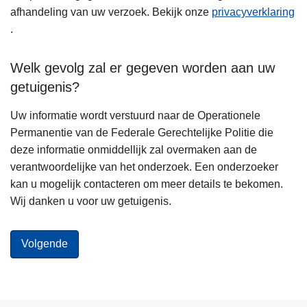
afhandeling van uw verzoek. Bekijk onze
privacyverklaring
.
Welk gevolg zal er gegeven worden aan uw
getuigenis?
Uw informatie wordt verstuurd naar de Operationele
Permanentie van de Federale Gerechtelijke Politie die
deze informatie onmiddellijk zal overmaken aan de
verantwoordelijke van het onderzoek. Een onderzoeker
kan u mogelijk contacteren om meer details te bekomen.
Wij danken u voor uw getuigenis.