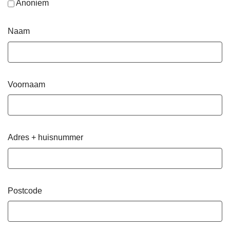
Anoniem
Naam
Voornaam
Adres + huisnummer
Postcode