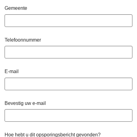
Gemeente
Telefoonnummer
E-mail
Bevestig uw e-mail
Hoe hebt u dit opsporingsbericht gevonden?