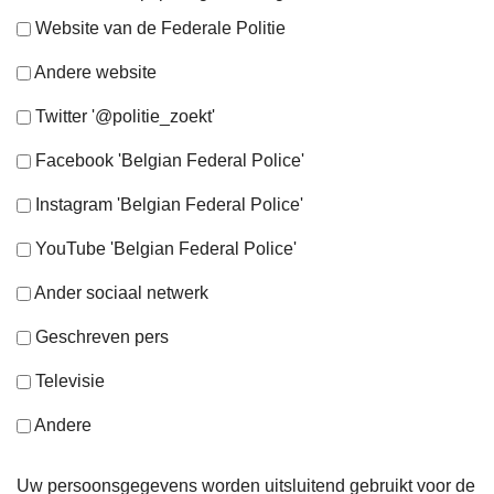
Website van de Federale Politie
Andere website
Twitter '@politie_zoekt'
Facebook 'Belgian Federal Police'
Instagram 'Belgian Federal Police'
YouTube 'Belgian Federal Police'
Ander sociaal netwerk
Geschreven pers
Televisie
Andere
Uw persoonsgegevens worden uitsluitend gebruikt voor de