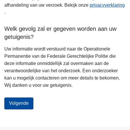
afhandeling van uw verzoek. Bekijk onze
privacyverklaring
.
Welk gevolg zal er gegeven worden aan uw
getuigenis?
Uw informatie wordt verstuurd naar de Operationele
Permanentie van de Federale Gerechtelijke Politie die
deze informatie onmiddellijk zal overmaken aan de
verantwoordelijke van het onderzoek. Een onderzoeker
kan u mogelijk contacteren om meer details te bekomen.
Wij danken u voor uw getuigenis.