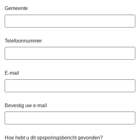
Gemeente
Telefoonnummer
E-mail
Bevestig uw e-mail
Hoe hebt u dit opsporingsbericht gevonden?