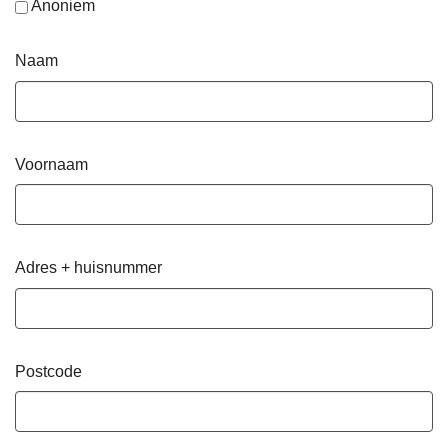
Anoniem
Naam
Voornaam
Adres + huisnummer
Postcode