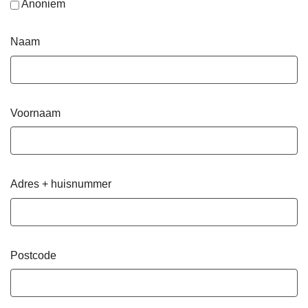
Anoniem
Naam
Voornaam
Adres + huisnummer
Postcode