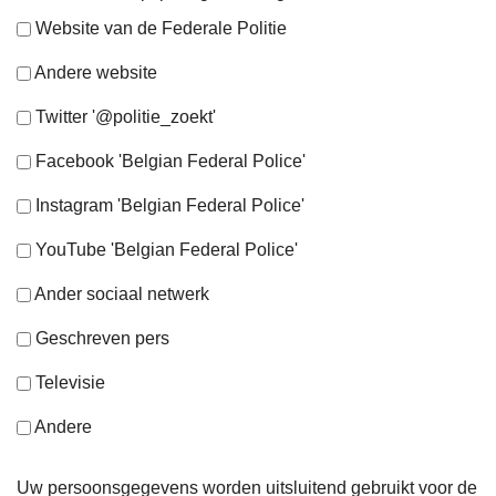
Website van de Federale Politie
Andere website
Twitter '@politie_zoekt'
Facebook 'Belgian Federal Police'
Instagram 'Belgian Federal Police'
YouTube 'Belgian Federal Police'
Ander sociaal netwerk
Geschreven pers
Televisie
Andere
Uw persoonsgegevens worden uitsluitend gebruikt voor de