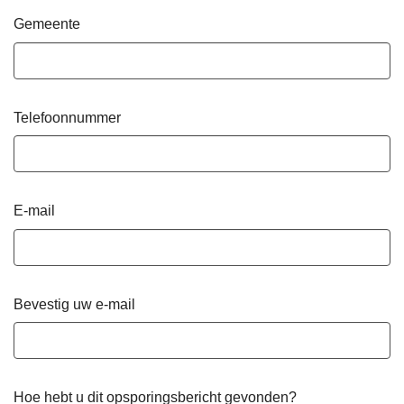
Gemeente
Telefoonnummer
E-mail
Bevestig uw e-mail
Hoe hebt u dit opsporingsbericht gevonden?