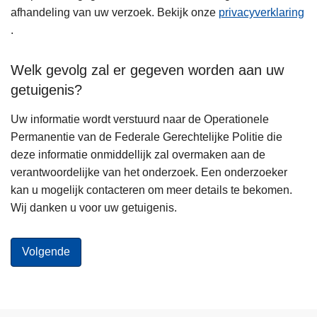
afhandeling van uw verzoek. Bekijk onze
privacyverklaring
.
Welk gevolg zal er gegeven worden aan uw
getuigenis?
Uw informatie wordt verstuurd naar de Operationele
Permanentie van de Federale Gerechtelijke Politie die
deze informatie onmiddellijk zal overmaken aan de
verantwoordelijke van het onderzoek. Een onderzoeker
kan u mogelijk contacteren om meer details te bekomen.
Wij danken u voor uw getuigenis.